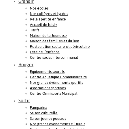
Grandir
Nos écoles
Nos collèges et lycées
Relais petite enfance
Accueil de loisirs
Tarifs
Maison de la Jeunesse
Maison des familles et du lien
Restauration scolaire et périscolaire
Fête de l’enfance
Centre social intercommunal
Bouger
Equipements sportifs
Centre Aquatique Communautaire
Nos grands évènements sportifs
Associations sportives
Centre Omnisports Municipal
Sortir
Pamparina
Saison culturelle
Saison jeunes pousses
Nos grands événements culturels