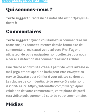
renseigner
Organiser une manif
Qui sommes-nous ?
Texte suggéré :
L’adresse de notre site est : https://ville-
thiers.fr.
Commentaires
Texte suggéré :
Quand vous laissez un commentaire sur
notre site, les données inscrites dans le formulaire de
commentaire, mais aussi votre adresse IP et l’agent
utilisateur de votre navigateur sont collectés pour nous
aider à la détection des commentaires indésirables.
Une chaîne anonymisée créée à partir de votre adresse e-
mail (également appelée hash) peut être envoyée au
service Gravatar pour vérifier si vous utilisez ce dernier.
Les clauses de confidentialité du service Gravatar sont
disponibles ici : https://automattic.com/privacy/. Après
validation de votre commentaire, votre photo de profil
sera visible publiquement à coté de votre commentaire.
Médias