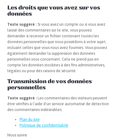
Les droits que vous avez sur vos
données
Texte suggéré :
Si vous avez un compte ou si vous avez
laissé des commentaires sur le site, vous pouvez
demander à recevoir un fichier contenant toutes les
données personnelles que nous possédons à votre sujet,
incluant celles que vous nous avez fournies. Vous pouvez
également demander la suppression des données
personnelles vous concernant. Cela ne prend pas en
compte les données stockées à des fins administratives,
légales ou pour des raisons de sécurité.
Transmission de vos données
personnelles
Texte suggéré :
Les commentaires des visiteurs peuvent
être vérifiés à l’aide d’un service automatisé de détection
des commentaires indésirables.
Plan du site
Politique de confidentialité
Nous suivre