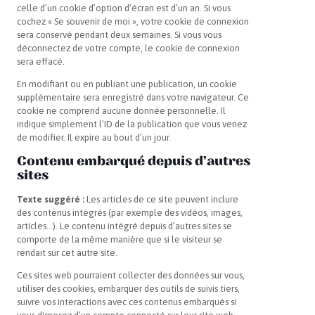
celle d’un cookie d’option d’écran est d’un an. Si vous
cochez « Se souvenir de moi », votre cookie de connexion
sera conservé pendant deux semaines. Si vous vous
déconnectez de votre compte, le cookie de connexion
sera effacé.
En modifiant ou en publiant une publication, un cookie
supplémentaire sera enregistré dans votre navigateur. Ce
cookie ne comprend aucune donnée personnelle. Il
indique simplement l’ID de la publication que vous venez
de modifier. Il expire au bout d’un jour.
Contenu embarqué depuis d’autres
sites
Texte suggéré :
Les articles de ce site peuvent inclure
des contenus intégrés (par exemple des vidéos, images,
articles…). Le contenu intégré depuis d’autres sites se
comporte de la même manière que si le visiteur se
rendait sur cet autre site.
Ces sites web pourraient collecter des données sur vous,
utiliser des cookies, embarquer des outils de suivis tiers,
suivre vos interactions avec ces contenus embarqués si