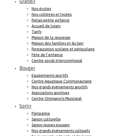
Grandir
Nos écoles
Nos collèges et lycées
Relais petite enfance
Accueil de loisirs
Tarifs
Maison de la Jeunesse
Maison des familles et du lien
Restauration scolaire et périscolaire
Fête de l’enfance
Centre social intercommunal
Bouger
Equipements sportifs
Centre Aquatique Communautaire
Nos grands évènements sportifs
Associations sportives
Centre Omnisports Municipal
Sortir
Pamparina
Saison culturelle
Saison jeunes pousses
Nos grands événements culturels