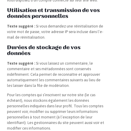
vous disposez d’un compte connecté sur leur site web.
Utilisation et transmission de vos
données personnelles
Texte suggéré :
Si vous demandez une réinitialisation de
votre mot de passe, votre adresse IP sera incluse dans l’e-
mail de réinitialisation.
Durées de stockage de vos
données
Texte suggéré :
Si vous laissez un commentaire, le
commentaire et ses métadonnées sont conservés
indéfiniment. Cela permet de reconnaître et approuver
automatiquement les commentaires suivants au lieu de
les laisser dans la file de modération.
Pour les comptes qui s’inscrivent sur notre site (le cas
échéant), nous stockons également les données
personnelles indiquées dans leur profil. Tous les comptes
peuvent voir, modifier ou supprimer leurs informations
personnelles à tout moment (à l’exception de leur
identifiant). Les gestionnaires du site peuvent aussi voir et
modifier ces informations.