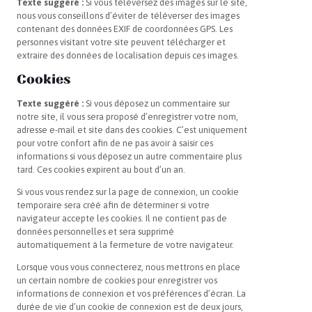
Texte suggéré :
Si vous téléversez des images sur le site,
nous vous conseillons d’éviter de téléverser des images
contenant des données EXIF de coordonnées GPS. Les
personnes visitant votre site peuvent télécharger et
extraire des données de localisation depuis ces images.
Cookies
Texte suggéré :
Si vous déposez un commentaire sur
notre site, il vous sera proposé d’enregistrer votre nom,
adresse e-mail et site dans des cookies. C’est uniquement
pour votre confort afin de ne pas avoir à saisir ces
informations si vous déposez un autre commentaire plus
tard. Ces cookies expirent au bout d’un an.
Si vous vous rendez sur la page de connexion, un cookie
temporaire sera créé afin de déterminer si votre
navigateur accepte les cookies. Il ne contient pas de
données personnelles et sera supprimé
automatiquement à la fermeture de votre navigateur.
Lorsque vous vous connecterez, nous mettrons en place
un certain nombre de cookies pour enregistrer vos
informations de connexion et vos préférences d’écran. La
durée de vie d’un cookie de connexion est de deux jours,