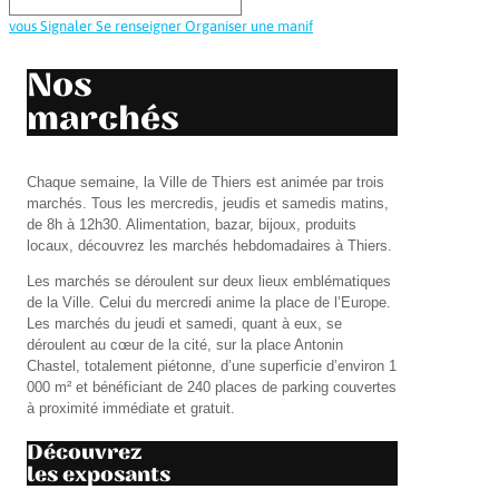
vous
Signaler
Se renseigner
Organiser une manif
Nos
marchés
Chaque semaine, la Ville de Thiers est animée par trois
marchés. Tous les mercredis, jeudis et samedis matins,
de 8h à 12h30. Alimentation, bazar, bijoux, produits
locaux, découvrez les marchés hebdomadaires à Thiers.
Les marchés se déroulent sur deux lieux emblématiques
de la Ville. Celui du mercredi anime la place de l’Europe.
Les marchés du jeudi et samedi, quant à eux, se
déroulent au cœur de la cité, sur la place Antonin
Chastel, totalement piétonne, d’une superficie d’environ 1
000 m² et bénéficiant de 240 places de parking couvertes
à proximité immédiate et gratuit.
Découvrez
les exposants