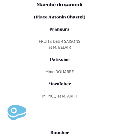
Marché du samedi
(Place Antonin Chastel)
Primeurs
FRUITS DES 4 SAISONS
et M. BELAIR
Patissier
Mme DOUARRE
Maraîcher
M. PICQ et M. ARIFI
Boucher