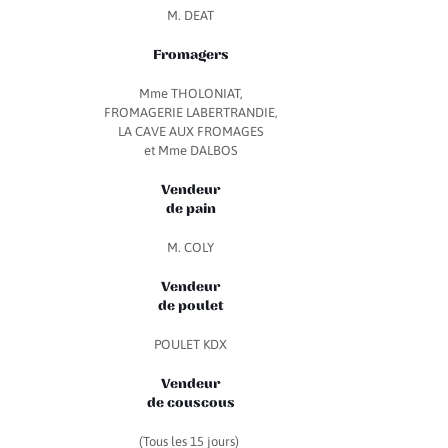
M. DEAT
Fromagers
Mme THOLONIAT,
FROMAGERIE LABERTRANDIE,
LA CAVE AUX FROMAGES
et Mme DALBOS
Vendeur
de pain
M. COLY
Vendeur
de poulet
POULET KDX
Vendeur
de couscous
(Tous les 15 jours)