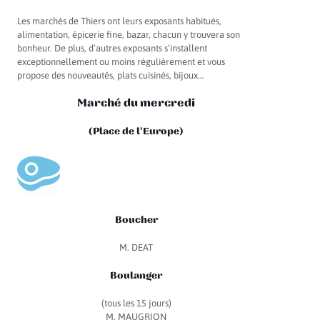
Les marchés de Thiers ont leurs exposants habitués,
alimentation, épicerie fine, bazar, chacun y trouvera son
bonheur. De plus, d’autres exposants s’installent
exceptionnellement ou moins régulièrement et vous
propose des nouveautés, plats cuisinés, bijoux…
Marché du mercredi
(Place de l'Europe)
Boucher
M. DEAT
Boulanger
(tous les 15 jours)
M. MAUGRION