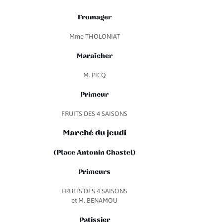
Fromager
Mme THOLONIAT
Maraîcher
M. PICQ
Primeur
FRUITS DES 4 SAISONS
Marché du jeudi
(Place Antonin Chastel)
Primeurs
FRUITS DES 4 SAISONS
et M. BENAMOU
Patissier