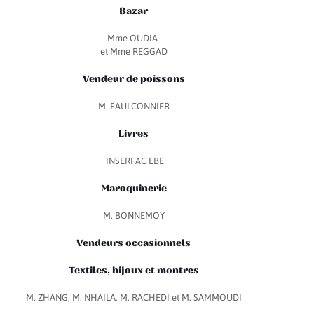
Bazar
Mme OUDIA
et Mme REGGAD
Vendeur de poissons
M. FAULCONNIER
Livres
INSERFAC EBE
Maroquinerie
M. BONNEMOY
Vendeurs occasionnels
Textiles, bijoux et montres
M. ZHANG, M. NHAILA, M. RACHEDI et M. SAMMOUDI