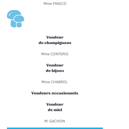
Mme FRASCO
Vendeur
de champignons
Mme CONTERIO
Vendeur
de bijoux
Mme CHABROL
Vendeurs occasionnels
Vendeur
de miel
M. GACHON