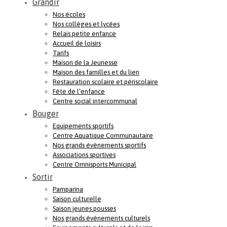
Grandir
Nos écoles
Nos collèges et lycées
Relais petite enfance
Accueil de loisirs
Tarifs
Maison de la Jeunesse
Maison des familles et du lien
Restauration scolaire et périscolaire
Fête de l’enfance
Centre social intercommunal
Bouger
Equipements sportifs
Centre Aquatique Communautaire
Nos grands évènements sportifs
Associations sportives
Centre Omnisports Municipal
Sortir
Pamparina
Saison culturelle
Saison jeunes pousses
Nos grands événements culturels