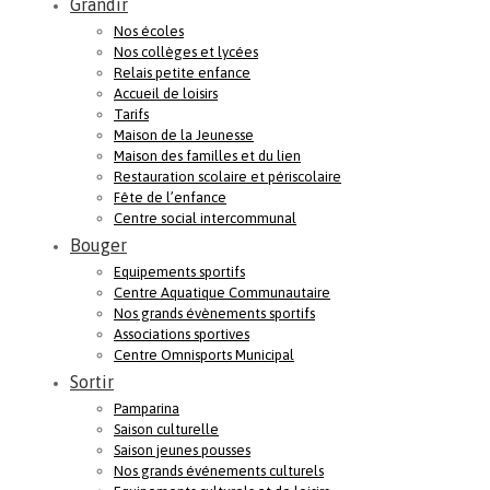
Grandir
Nos écoles
Nos collèges et lycées
Relais petite enfance
Accueil de loisirs
Tarifs
Maison de la Jeunesse
Maison des familles et du lien
Restauration scolaire et périscolaire
Fête de l’enfance
Centre social intercommunal
Bouger
Equipements sportifs
Centre Aquatique Communautaire
Nos grands évènements sportifs
Associations sportives
Centre Omnisports Municipal
Sortir
Pamparina
Saison culturelle
Saison jeunes pousses
Nos grands événements culturels