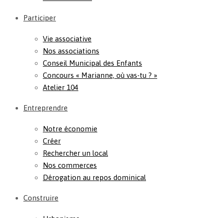
Participer
Vie associative
Nos associations
Conseil Municipal des Enfants
Concours « Marianne, où vas-tu ? »
Atelier 104
Entreprendre
Notre économie
Créer
Rechercher un local
Nos commerces
Dérogation au repos dominical
Construire