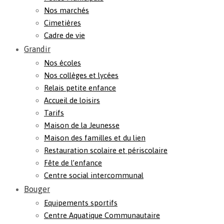
Nos marchés
Cimetières
Cadre de vie
Grandir
Nos écoles
Nos collèges et lycées
Relais petite enfance
Accueil de loisirs
Tarifs
Maison de la Jeunesse
Maison des familles et du lien
Restauration scolaire et périscolaire
Fête de l’enfance
Centre social intercommunal
Bouger
Equipements sportifs
Centre Aquatique Communautaire