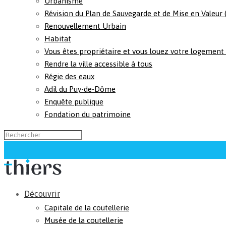
Urbanisme
Révision du Plan de Sauvegarde et de Mise en Valeur
Renouvellement Urbain
Habitat
Vous êtes propriétaire et vous louez votre logement
Rendre la ville accessible à tous
Régie des eaux
Adil du Puy-de-Dôme
Enquête publique
Fondation du patrimoine
Découvrir
Capitale de la coutellerie
Musée de la coutellerie