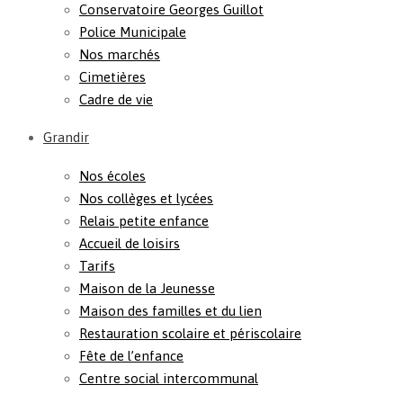
Conservatoire Georges Guillot
Police Municipale
Nos marchés
Cimetières
Cadre de vie
Grandir
Nos écoles
Nos collèges et lycées
Relais petite enfance
Accueil de loisirs
Tarifs
Maison de la Jeunesse
Maison des familles et du lien
Restauration scolaire et périscolaire
Fête de l’enfance
Centre social intercommunal