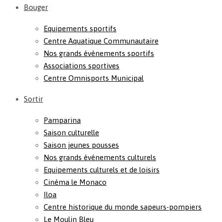
Bouger
Equipements sportifs
Centre Aquatique Communautaire
Nos grands évènements sportifs
Associations sportives
Centre Omnisports Municipal
Sortir
Pamparina
Saison culturelle
Saison jeunes pousses
Nos grands événements culturels
Equipements culturels et de loisirs
Cinéma le Monaco
Iloa
Centre historique du monde sapeurs-pompiers
Le Moulin Bleu