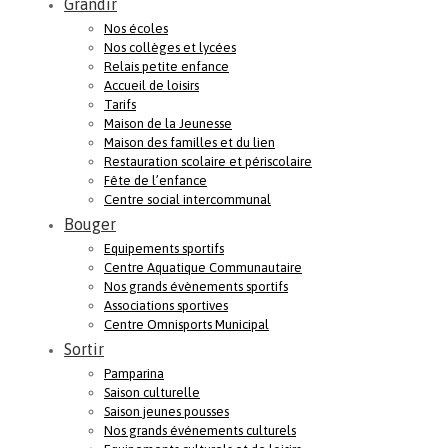
Grandir
Nos écoles
Nos collèges et lycées
Relais petite enfance
Accueil de loisirs
Tarifs
Maison de la Jeunesse
Maison des familles et du lien
Restauration scolaire et périscolaire
Fête de l’enfance
Centre social intercommunal
Bouger
Equipements sportifs
Centre Aquatique Communautaire
Nos grands évènements sportifs
Associations sportives
Centre Omnisports Municipal
Sortir
Pamparina
Saison culturelle
Saison jeunes pousses
Nos grands événements culturels