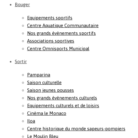
Bouger
Equipements sportifs
Centre Aquatique Communautaire
Nos grands évènements sportifs
Associations sportives
Centre Omnisports Municipal
Sortir
Pamparina
Saison culturelle
Saison jeunes pousses
Nos grands événements culturels
Equipements culturels et de loisirs
Cinéma le Monaco
Iloa
Centre historique du monde sapeurs-pompiers
Le Moulin Bleu