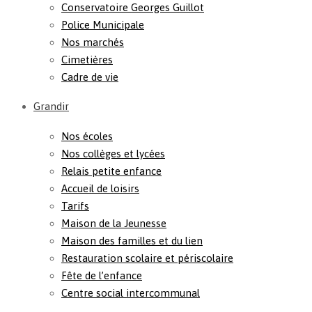
Conservatoire Georges Guillot
Police Municipale
Nos marchés
Cimetières
Cadre de vie
Grandir
Nos écoles
Nos collèges et lycées
Relais petite enfance
Accueil de loisirs
Tarifs
Maison de la Jeunesse
Maison des familles et du lien
Restauration scolaire et périscolaire
Fête de l’enfance
Centre social intercommunal