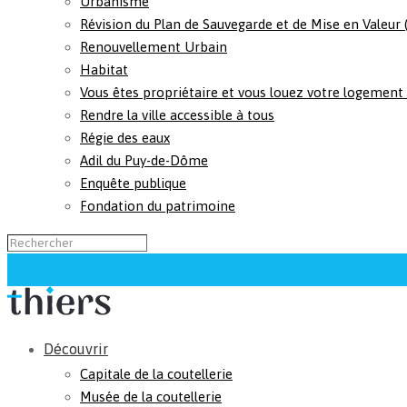
Urbanisme
Révision du Plan de Sauvegarde et de Mise en Valeur
Renouvellement Urbain
Habitat
Vous êtes propriétaire et vous louez votre logement
Rendre la ville accessible à tous
Régie des eaux
Adil du Puy-de-Dôme
Enquête publique
Fondation du patrimoine
Découvrir
Capitale de la coutellerie
Musée de la coutellerie