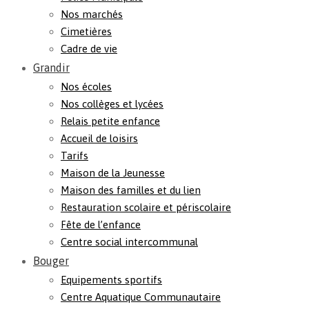
Nos marchés
Cimetières
Cadre de vie
Grandir
Nos écoles
Nos collèges et lycées
Relais petite enfance
Accueil de loisirs
Tarifs
Maison de la Jeunesse
Maison des familles et du lien
Restauration scolaire et périscolaire
Fête de l’enfance
Centre social intercommunal
Bouger
Equipements sportifs
Centre Aquatique Communautaire