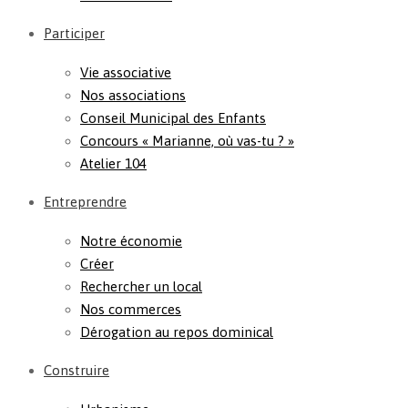
Participer
Vie associative
Nos associations
Conseil Municipal des Enfants
Concours « Marianne, où vas-tu ? »
Atelier 104
Entreprendre
Notre économie
Créer
Rechercher un local
Nos commerces
Dérogation au repos dominical
Construire