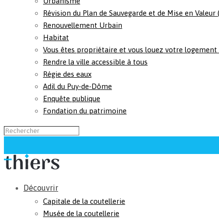
Urbanisme
Révision du Plan de Sauvegarde et de Mise en Valeur
Renouvellement Urbain
Habitat
Vous êtes propriétaire et vous louez votre logement
Rendre la ville accessible à tous
Régie des eaux
Adil du Puy-de-Dôme
Enquête publique
Fondation du patrimoine
Découvrir
Capitale de la coutellerie
Musée de la coutellerie