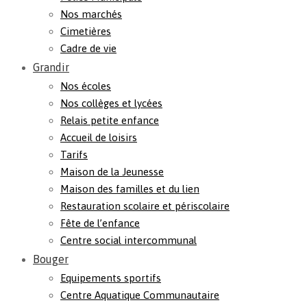
Nos marchés
Cimetières
Cadre de vie
Grandir
Nos écoles
Nos collèges et lycées
Relais petite enfance
Accueil de loisirs
Tarifs
Maison de la Jeunesse
Maison des familles et du lien
Restauration scolaire et périscolaire
Fête de l’enfance
Centre social intercommunal
Bouger
Equipements sportifs
Centre Aquatique Communautaire