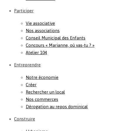
Participer
Vie associative
Nos associations
Conseil Municipal des Enfants
Concours « Marianne, où vas-tu ? »
Atelier 104
Entreprendre
Notre économie
Créer
Rechercher un local
Nos commerces
Dérogation au repos dominical
Construire