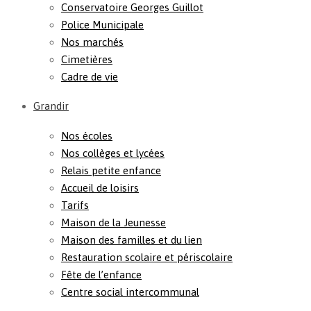
Conservatoire Georges Guillot
Police Municipale
Nos marchés
Cimetières
Cadre de vie
Grandir
Nos écoles
Nos collèges et lycées
Relais petite enfance
Accueil de loisirs
Tarifs
Maison de la Jeunesse
Maison des familles et du lien
Restauration scolaire et périscolaire
Fête de l’enfance
Centre social intercommunal