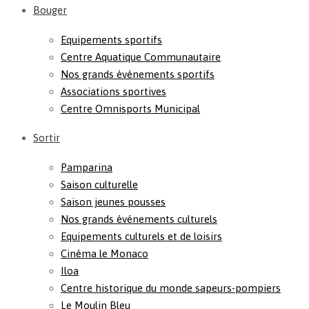
Bouger
Equipements sportifs
Centre Aquatique Communautaire
Nos grands évènements sportifs
Associations sportives
Centre Omnisports Municipal
Sortir
Pamparina
Saison culturelle
Saison jeunes pousses
Nos grands événements culturels
Equipements culturels et de loisirs
Cinéma le Monaco
Iloa
Centre historique du monde sapeurs-pompiers
Le Moulin Bleu