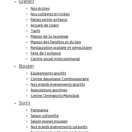
Grandir
Nos écoles
Nos collèges et lycées
Relais petite enfance
Accueil de loisirs
Tarifs
Maison de la Jeunesse
Maison des familles et du lien
Restauration scolaire et périscolaire
Fête de l’enfance
Centre social intercommunal
Bouger
Equipements sportifs
Centre Aquatique Communautaire
Nos grands évènements sportifs
Associations sportives
Centre Omnisports Municipal
Sortir
Pamparina
Saison culturelle
Saison jeunes pousses
Nos grands événements culturels