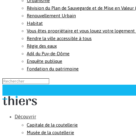
Urbanisme
Révision du Plan de Sauvegarde et de Mise en Valeur
Renouvellement Urbain
Habitat
Vous êtes propriétaire et vous louez votre logement
Rendre la ville accessible à tous
Régie des eaux
Adil du Puy-de-Dôme
Enquête publique
Fondation du patrimoine
Découvrir
Capitale de la coutellerie
Musée de la coutellerie