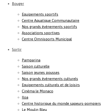
Bouger
Equipements sportifs
Centre Aquatique Communautaire
Nos grands évènements sportifs
Associations sportives
Centre Omnisports Municipal
Sortir
Pamparina
Saison culturelle
Saison jeunes pousses
Nos grands événements culturels
Equipements culturels et de loisirs
Cinéma le Monaco
Iloa
Centre historique du monde sapeurs-pompiers
Le Moulin Bleu