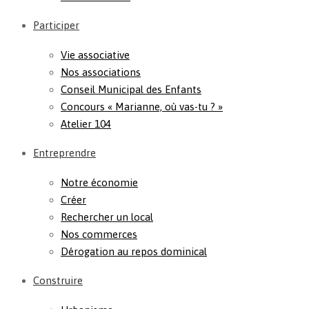
Participer
Vie associative
Nos associations
Conseil Municipal des Enfants
Concours « Marianne, où vas-tu ? »
Atelier 104
Entreprendre
Notre économie
Créer
Rechercher un local
Nos commerces
Dérogation au repos dominical
Construire