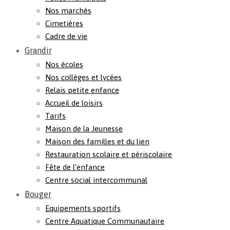
Nos marchés
Cimetières
Cadre de vie
Grandir
Nos écoles
Nos collèges et lycées
Relais petite enfance
Accueil de loisirs
Tarifs
Maison de la Jeunesse
Maison des familles et du lien
Restauration scolaire et périscolaire
Fête de l’enfance
Centre social intercommunal
Bouger
Equipements sportifs
Centre Aquatique Communautaire