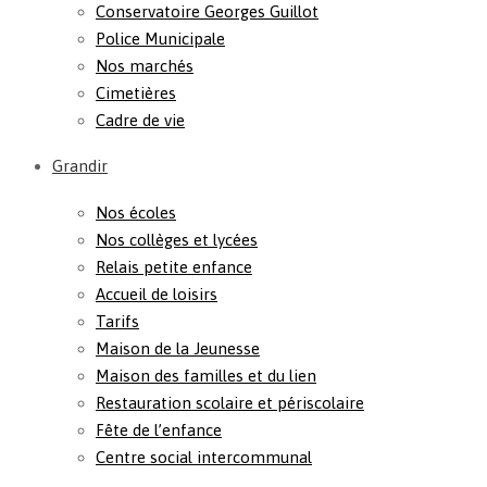
Conservatoire Georges Guillot
Police Municipale
Nos marchés
Cimetières
Cadre de vie
Grandir
Nos écoles
Nos collèges et lycées
Relais petite enfance
Accueil de loisirs
Tarifs
Maison de la Jeunesse
Maison des familles et du lien
Restauration scolaire et périscolaire
Fête de l’enfance
Centre social intercommunal