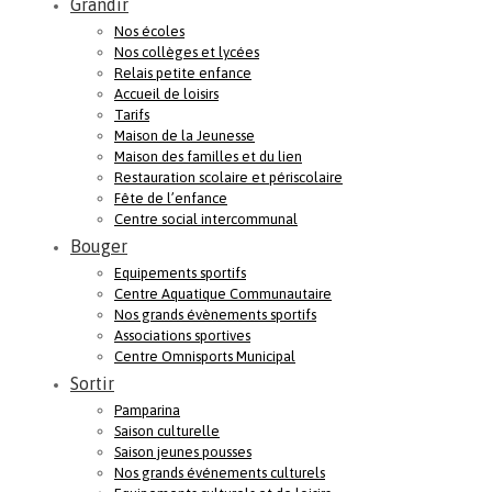
Grandir
Nos écoles
Nos collèges et lycées
Relais petite enfance
Accueil de loisirs
Tarifs
Maison de la Jeunesse
Maison des familles et du lien
Restauration scolaire et périscolaire
Fête de l’enfance
Centre social intercommunal
Bouger
Equipements sportifs
Centre Aquatique Communautaire
Nos grands évènements sportifs
Associations sportives
Centre Omnisports Municipal
Sortir
Pamparina
Saison culturelle
Saison jeunes pousses
Nos grands événements culturels