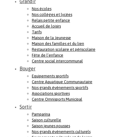
Grandir
Nos écoles
Nos collèges et lycées
Relais petite enfance
Accueil de loisirs
Tarifs
Maison de la Jeunesse
Maison des familles et du lien
Restauration scolaire et périscolaire
Fête de l’enfance
Centre social intercommunal
Bouger
Equipements sportifs
Centre Aquatique Communautaire
Nos grands évènements sportifs
Associations sportives
Centre Omnisports Municipal
Sortir
Pamparina
Saison culturelle
Saison jeunes pousses
Nos grands événements culturels