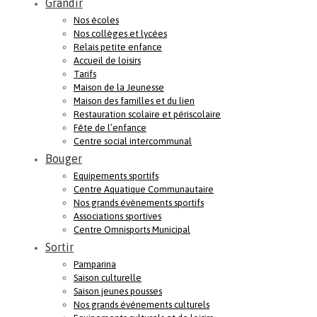
Grandir
Nos écoles
Nos collèges et lycées
Relais petite enfance
Accueil de loisirs
Tarifs
Maison de la Jeunesse
Maison des familles et du lien
Restauration scolaire et périscolaire
Fête de l’enfance
Centre social intercommunal
Bouger
Equipements sportifs
Centre Aquatique Communautaire
Nos grands évènements sportifs
Associations sportives
Centre Omnisports Municipal
Sortir
Pamparina
Saison culturelle
Saison jeunes pousses
Nos grands événements culturels