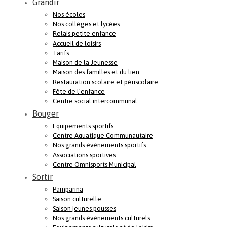
Grandir
Nos écoles
Nos collèges et lycées
Relais petite enfance
Accueil de loisirs
Tarifs
Maison de la Jeunesse
Maison des familles et du lien
Restauration scolaire et périscolaire
Fête de l’enfance
Centre social intercommunal
Bouger
Equipements sportifs
Centre Aquatique Communautaire
Nos grands évènements sportifs
Associations sportives
Centre Omnisports Municipal
Sortir
Pamparina
Saison culturelle
Saison jeunes pousses
Nos grands événements culturels