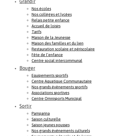
Grandir
Nos écoles
Nos collèges et lycées
Relais petite enfance
Accueil de loisirs
Tarifs
Maison de la Jeunesse
Maison des familles et du lien
Restauration scolaire et périscolaire
Fête de l’enfance
Centre social intercommunal
Bouger
Equipements sportifs
Centre Aquatique Communautaire
Nos grands évènements sportifs
Associations sportives
Centre Omnisports Municipal
Sortir
Pamparina
Saison culturelle
Saison jeunes pousses
Nos grands événements culturels