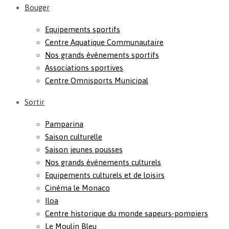
Bouger
Equipements sportifs
Centre Aquatique Communautaire
Nos grands évènements sportifs
Associations sportives
Centre Omnisports Municipal
Sortir
Pamparina
Saison culturelle
Saison jeunes pousses
Nos grands événements culturels
Equipements culturels et de loisirs
Cinéma le Monaco
Iloa
Centre historique du monde sapeurs-pompiers
Le Moulin Bleu