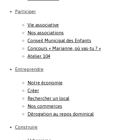
Participer
Vie associative
Nos associations
Conseil Municipal des Enfants
Concours « Marianne, où vas-tu ? »
Atelier 104
Entreprendre
Notre économie
Créer
Rechercher un local
Nos commerces
Dérogation au repos dominical
Construire