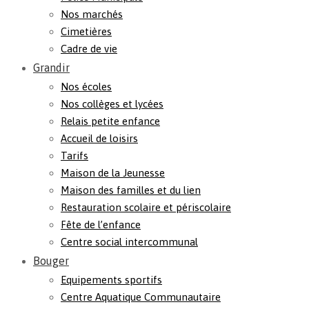
Nos marchés
Cimetières
Cadre de vie
Grandir
Nos écoles
Nos collèges et lycées
Relais petite enfance
Accueil de loisirs
Tarifs
Maison de la Jeunesse
Maison des familles et du lien
Restauration scolaire et périscolaire
Fête de l’enfance
Centre social intercommunal
Bouger
Equipements sportifs
Centre Aquatique Communautaire