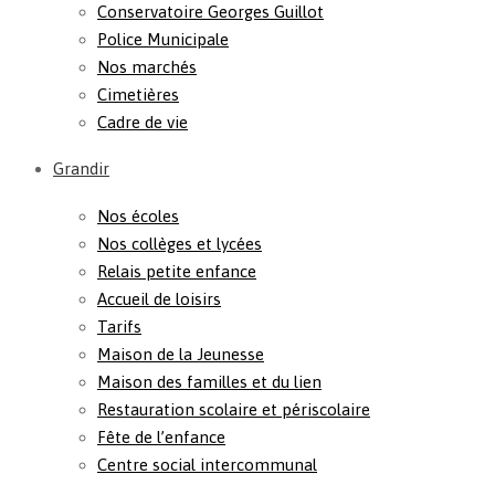
Conservatoire Georges Guillot
Police Municipale
Nos marchés
Cimetières
Cadre de vie
Grandir
Nos écoles
Nos collèges et lycées
Relais petite enfance
Accueil de loisirs
Tarifs
Maison de la Jeunesse
Maison des familles et du lien
Restauration scolaire et périscolaire
Fête de l’enfance
Centre social intercommunal