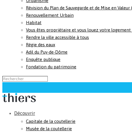
Urbanisme
Révision du Plan de Sauvegarde et de Mise en Valeur
Renouvellement Urbain
Habitat
Vous êtes propriétaire et vous louez votre logement
Rendre la ville accessible à tous
Régie des eaux
Adil du Puy-de-Dôme
Enquête publique
Fondation du patrimoine
Découvrir
Capitale de la coutellerie
Musée de la coutellerie