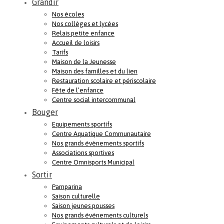
Grandir
Nos écoles
Nos collèges et lycées
Relais petite enfance
Accueil de loisirs
Tarifs
Maison de la Jeunesse
Maison des familles et du lien
Restauration scolaire et périscolaire
Fête de l’enfance
Centre social intercommunal
Bouger
Equipements sportifs
Centre Aquatique Communautaire
Nos grands évènements sportifs
Associations sportives
Centre Omnisports Municipal
Sortir
Pamparina
Saison culturelle
Saison jeunes pousses
Nos grands événements culturels