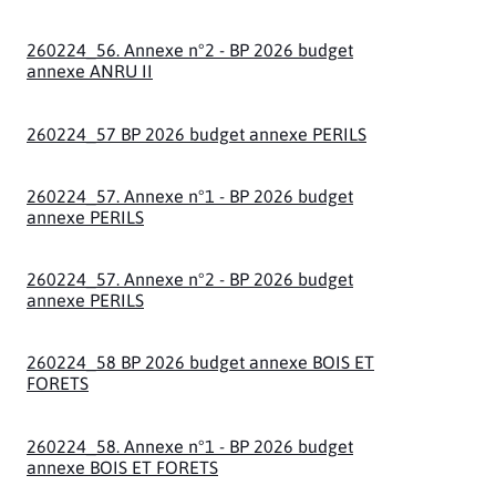
260224_56. Annexe n°2 - BP 2026 budget
annexe ANRU II
260224_57 BP 2026 budget annexe PERILS
260224_57. Annexe n°1 - BP 2026 budget
annexe PERILS
260224_57. Annexe n°2 - BP 2026 budget
annexe PERILS
260224_58 BP 2026 budget annexe BOIS ET
FORETS
260224_58. Annexe n°1 - BP 2026 budget
annexe BOIS ET FORETS