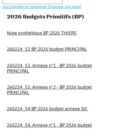
vous
Signaler
Se renseigner
Organiser une manif
2026 Budgets Primitifs (BP)​
Note synthétique BP 2026 THIERS
260224_53 BP 2026 budget PRINCIPAL
260224_53. Annexe n°1 - BP 2026 budget
PRINCIPAL
260224_53. Annexe n°2 - BP 2026 budget
PRINCIPAL
260224_54 BP 2026 budget annexe SIC
260224_54. Annexe n°1 - BP 2026 budget