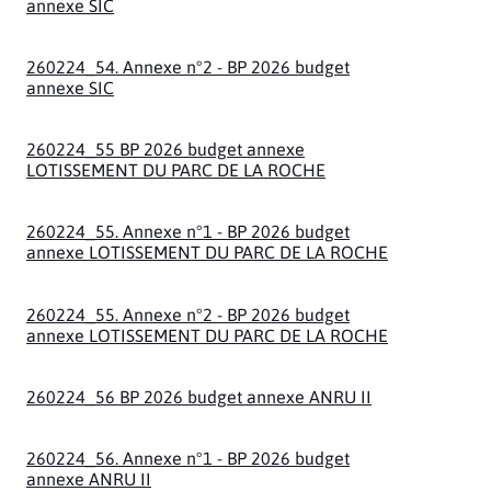
annexe SIC
260224_54. Annexe n°2 - BP 2026 budget
annexe SIC
260224_55 BP 2026 budget annexe
LOTISSEMENT DU PARC DE LA ROCHE
260224_55. Annexe n°1 - BP 2026 budget
annexe LOTISSEMENT DU PARC DE LA ROCHE
260224_55. Annexe n°2 - BP 2026 budget
annexe LOTISSEMENT DU PARC DE LA ROCHE
260224_56 BP 2026 budget annexe ANRU II
260224_56. Annexe n°1 - BP 2026 budget
annexe ANRU II