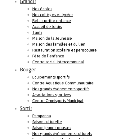
Grandir
Nos écoles
Nos collèges et lycées
Relais petite enfance
Accueil de loisirs
Tarifs
Maison de la Jeunesse
Maison des familles et du lien
Restauration scolaire et périscolaire
Fête de l’enfance
Centre social intercommunal
Bouger
Equipements sportifs
Centre Aquatique Communautaire
Nos grands évènements sportifs
Associations sportives
Centre Omnisports Municipal
Sortir
Pamparina
Saison culturelle
Saison jeunes pousses
Nos grands événements culturels