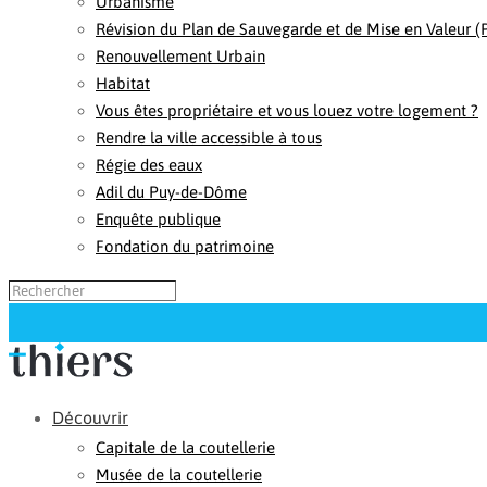
Urbanisme
Révision du Plan de Sauvegarde et de Mise en Valeur 
Renouvellement Urbain
Habitat
Vous êtes propriétaire et vous louez votre logement ?
Rendre la ville accessible à tous
Régie des eaux
Adil du Puy-de-Dôme
Enquête publique
Fondation du patrimoine
Découvrir
Capitale de la coutellerie
Musée de la coutellerie