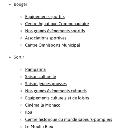
Bouger
Equipements sportifs
Centre Aquatique Communautaire
Nos grands évènements sportifs
Associations sportives
Centre Omnisports Municipal
Sortir
Pamparina
Saison culturelle
Saison jeunes pousses
Nos grands événements culturels
Equipements culturels et de loisirs
Cinéma le Monaco
Iloa
Centre historique du monde sapeurs-pompiers
Le Moulin Bleu