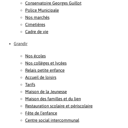
Conservatoire Georges Guillot
Police Municipale
Nos marchés
Cimetières
Cadre de vie
Grandir
Nos écoles
Nos collèges et lycées
Relais petite enfance
Accueil de loisirs
Tarifs
Maison de la Jeunesse
Maison des familles et du lien
Restauration scolaire et périscolaire
Fête de l’enfance
Centre social intercommunal