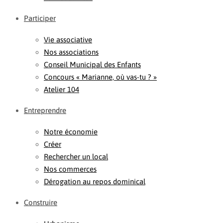
Participer
Vie associative
Nos associations
Conseil Municipal des Enfants
Concours « Marianne, où vas-tu ? »
Atelier 104
Entreprendre
Notre économie
Créer
Rechercher un local
Nos commerces
Dérogation au repos dominical
Construire