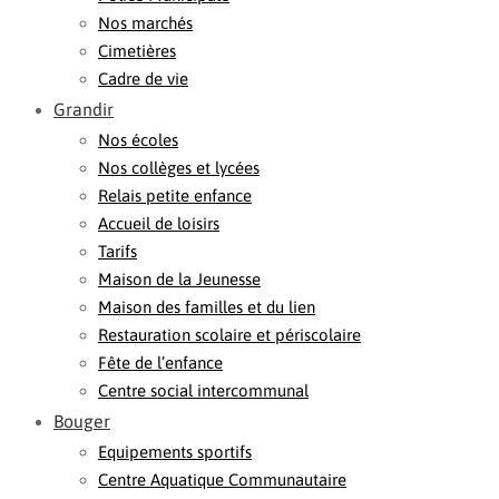
Nos marchés
Cimetières
Cadre de vie
Grandir
Nos écoles
Nos collèges et lycées
Relais petite enfance
Accueil de loisirs
Tarifs
Maison de la Jeunesse
Maison des familles et du lien
Restauration scolaire et périscolaire
Fête de l’enfance
Centre social intercommunal
Bouger
Equipements sportifs
Centre Aquatique Communautaire