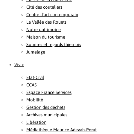
Cité des couteliers
Centre d’art contemporain
La Vallée des Rouets
Notre patrimoine
Maison du tourisme
Sourires et regards thiernois
Jumelage
Vivre
Etat-Civil
CCAS
Espace France Services
Mobilité
Gestion des déchets
Archives municipales
Libération
Médiathèque Maurice Adevah-Pœuf