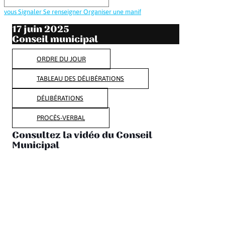
vous
Signaler
Se renseigner
Organiser une manif
17 juin 2025
Conseil municipal
ORDRE DU JOUR
TABLEAU DES DÉLIBÉRATIONS
DÉLIBÉRATIONS
PROCÈS-VERBAL
Consultez la vidéo du Conseil
Municipal