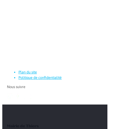
Plan du site
Politique de confidentialité
Nous suivre
Mairie de Thiers