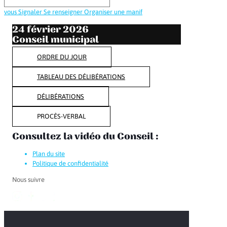
vous
Signaler
Se renseigner
Organiser une manif
24 février 2026
Conseil municipal
ORDRE DU JOUR
TABLEAU DES DÉLIBÉRATIONS
DÉLIBÉRATIONS
PROCÈS-VERBAL
Consultez la vidéo du Conseil :
Plan du site
Politique de confidentialité
Nous suivre