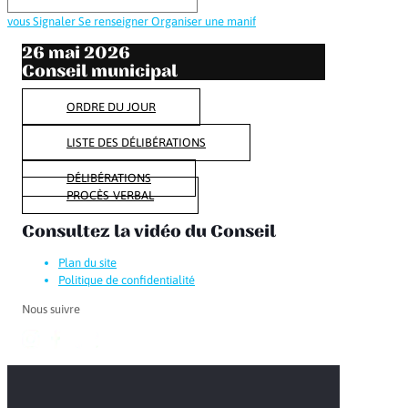
vous
Signaler
Se renseigner
Organiser une manif
26 mai 2026
Conseil municipal
ORDRE DU JOUR
LISTE DES DÉLIBÉRATIONS
DÉLIBÉRATIONS
PROCÈS-VERBAL
Consultez la vidéo du Conseil
Plan du site
Politique de confidentialité
Nous suivre