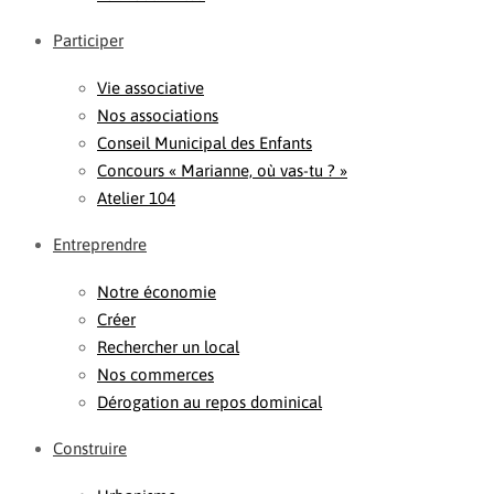
Participer
Vie associative
Nos associations
Conseil Municipal des Enfants
Concours « Marianne, où vas-tu ? »
Atelier 104
Entreprendre
Notre économie
Créer
Rechercher un local
Nos commerces
Dérogation au repos dominical
Construire