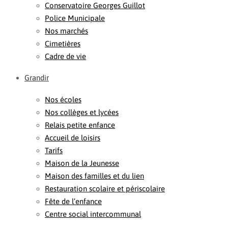
Conservatoire Georges Guillot
Police Municipale
Nos marchés
Cimetières
Cadre de vie
Grandir
Nos écoles
Nos collèges et lycées
Relais petite enfance
Accueil de loisirs
Tarifs
Maison de la Jeunesse
Maison des familles et du lien
Restauration scolaire et périscolaire
Fête de l’enfance
Centre social intercommunal