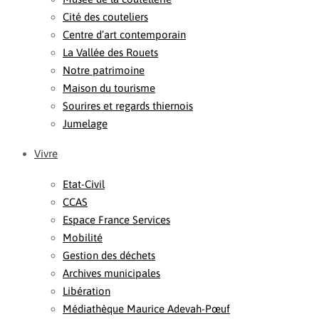
Cité des couteliers
Centre d’art contemporain
La Vallée des Rouets
Notre patrimoine
Maison du tourisme
Sourires et regards thiernois
Jumelage
Vivre
Etat-Civil
CCAS
Espace France Services
Mobilité
Gestion des déchets
Archives municipales
Libération
Médiathèque Maurice Adevah-Pœuf