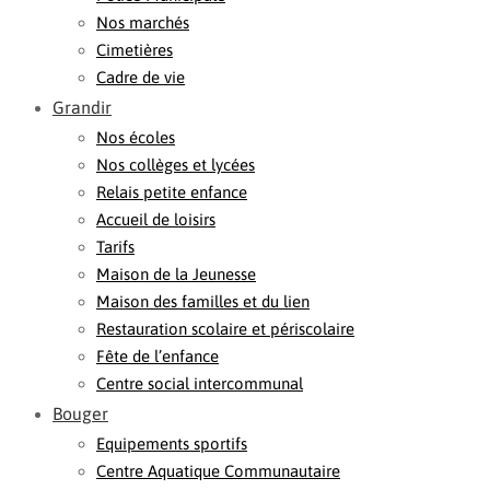
Nos marchés
Cimetières
Cadre de vie
Grandir
Nos écoles
Nos collèges et lycées
Relais petite enfance
Accueil de loisirs
Tarifs
Maison de la Jeunesse
Maison des familles et du lien
Restauration scolaire et périscolaire
Fête de l’enfance
Centre social intercommunal
Bouger
Equipements sportifs
Centre Aquatique Communautaire