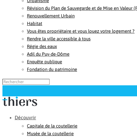
Urbanisme
Révision du Plan de Sauvegarde et de Mise en Valeur 
Renouvellement Urbain
Habitat
Vous êtes propriétaire et vous louez votre logement ?
Rendre la ville accessible à tous
Régie des eaux
Adil du Puy-de-Dôme
Enquête publique
Fondation du patrimoine
Découvrir
Capitale de la coutellerie
Musée de la coutellerie