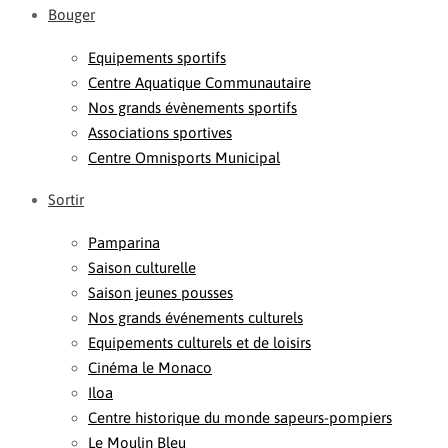
Bouger
Equipements sportifs
Centre Aquatique Communautaire
Nos grands évènements sportifs
Associations sportives
Centre Omnisports Municipal
Sortir
Pamparina
Saison culturelle
Saison jeunes pousses
Nos grands événements culturels
Equipements culturels et de loisirs
Cinéma le Monaco
Iloa
Centre historique du monde sapeurs-pompiers
Le Moulin Bleu