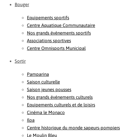
Bouger
Equipements sportifs
Centre Aquatique Communautaire
Nos grands évènements sportifs
Associations sportives
Centre Omnisports Municipal
Sortir
Pamparina
Saison culturelle
Saison jeunes pousses
Nos grands événements culturels
Equipements culturels et de loisirs
Cinéma le Monaco
Iloa
Centre historique du monde sapeurs-pompiers
Le Moulin Bleu