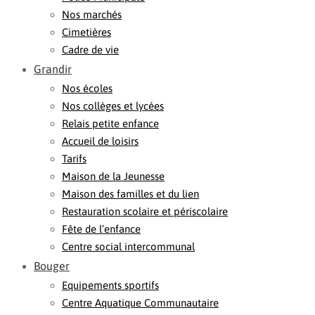
Nos marchés
Cimetières
Cadre de vie
Grandir
Nos écoles
Nos collèges et lycées
Relais petite enfance
Accueil de loisirs
Tarifs
Maison de la Jeunesse
Maison des familles et du lien
Restauration scolaire et périscolaire
Fête de l’enfance
Centre social intercommunal
Bouger
Equipements sportifs
Centre Aquatique Communautaire