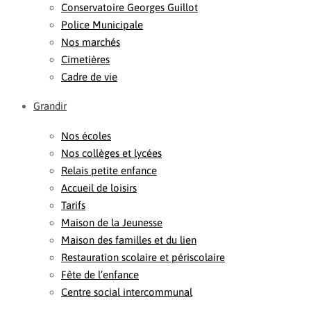
Conservatoire Georges Guillot
Police Municipale
Nos marchés
Cimetières
Cadre de vie
Grandir
Nos écoles
Nos collèges et lycées
Relais petite enfance
Accueil de loisirs
Tarifs
Maison de la Jeunesse
Maison des familles et du lien
Restauration scolaire et périscolaire
Fête de l’enfance
Centre social intercommunal