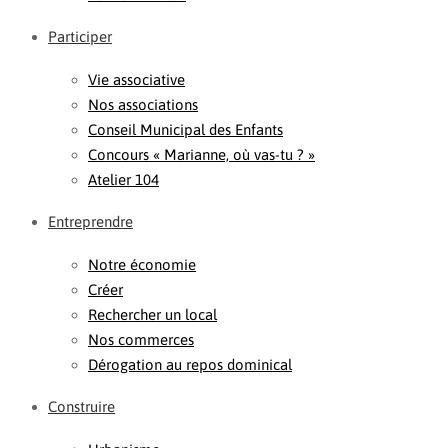
Participer
Vie associative
Nos associations
Conseil Municipal des Enfants
Concours « Marianne, où vas-tu ? »
Atelier 104
Entreprendre
Notre économie
Créer
Rechercher un local
Nos commerces
Dérogation au repos dominical
Construire