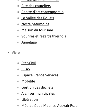
Cité des couteliers
Centre d’art contemporain
La Vallée des Rouets
Notre patrimoine
Maison du tourisme
Sourires et regards thiernois
Jumelage
Vivre
Etat-Civil
CCAS
Espace France Services
Mobilité
Gestion des déchets
Archives municipales
Libération
Médiathèque Maurice Adevah-Pœuf