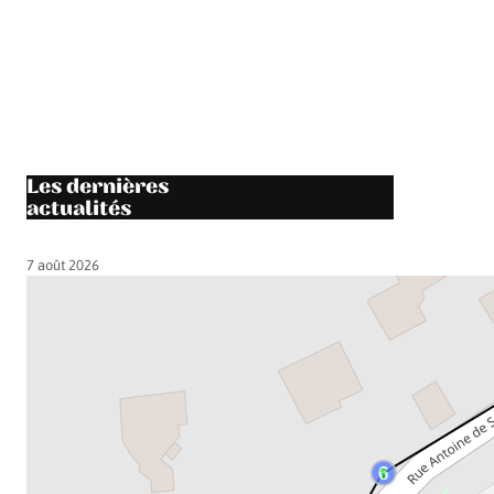
Les dernières
actualités
7 août 2026