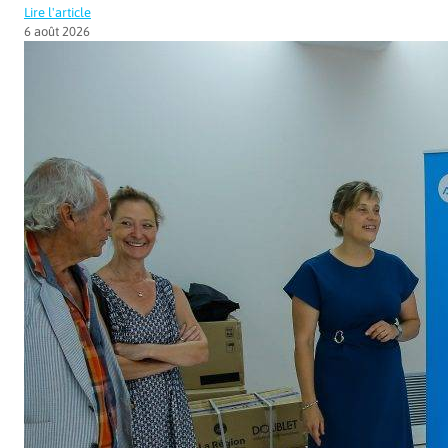
Lire l'article
6 août 2026