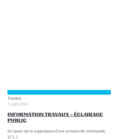
Travaux
7 août 2026
INFORMATION TRAVAUX – ÉCLAIRAGE
PUBLIC
En raison de la suppression d’une armoire de commande,
17
[…]