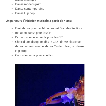
Danse modern jazz
Danse contemporaine
Danse Hip hop
Un parcours d’initiation musicale à partir de 4 ans :
Eveil danse pour les Moyennes et Grandes Sections :
Initiation danse pour les CP
Parcours de découverte pour les CE1
Choix d’une discipline dès le CE2 : danse classique,
danse contemporaine, danse Modern Jazz, ou danse
Hip-Hop
Cours de danse pour adultes