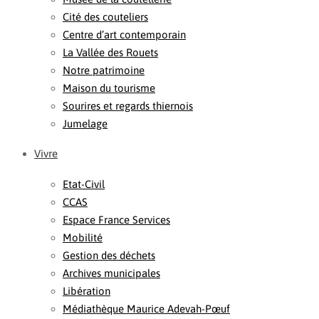
Cité des couteliers
Centre d’art contemporain
La Vallée des Rouets
Notre patrimoine
Maison du tourisme
Sourires et regards thiernois
Jumelage
Vivre
Etat-Civil
CCAS
Espace France Services
Mobilité
Gestion des déchets
Archives municipales
Libération
Médiathèque Maurice Adevah-Pœuf