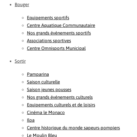
Bouger
Equipements sportifs
Centre Aquatique Communautaire
Nos grands évènements sportifs
Associations sportives
Centre Omnisports Municipal
Sortir
Pamparina
Saison culturelle
Saison jeunes pousses
Nos grands événements culturels
Equipements culturels et de loisirs
Cinéma le Monaco
Iloa
Centre historique du monde sapeurs-pompiers
Le Moulin Bleu