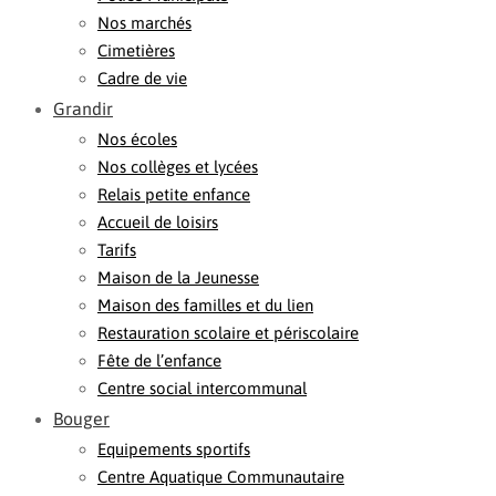
Nos marchés
Cimetières
Cadre de vie
Grandir
Nos écoles
Nos collèges et lycées
Relais petite enfance
Accueil de loisirs
Tarifs
Maison de la Jeunesse
Maison des familles et du lien
Restauration scolaire et périscolaire
Fête de l’enfance
Centre social intercommunal
Bouger
Equipements sportifs
Centre Aquatique Communautaire