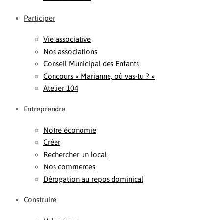
Participer
Vie associative
Nos associations
Conseil Municipal des Enfants
Concours « Marianne, où vas-tu ? »
Atelier 104
Entreprendre
Notre économie
Créer
Rechercher un local
Nos commerces
Dérogation au repos dominical
Construire