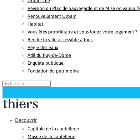
Urbanisme
Révision du Plan de Sauvegarde et de Mise en Valeur 
Renouvellement Urbain
Habitat
Vous êtes propriétaire et vous louez votre logement ?
Rendre la ville accessible à tous
Régie des eaux
Adil du Puy-de-Dôme
Enquête publique
Fondation du patrimoine
Découvrir
Capitale de la coutellerie
Musée de la coutellerie