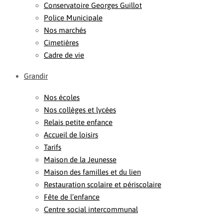
Conservatoire Georges Guillot
Police Municipale
Nos marchés
Cimetières
Cadre de vie
Grandir
Nos écoles
Nos collèges et lycées
Relais petite enfance
Accueil de loisirs
Tarifs
Maison de la Jeunesse
Maison des familles et du lien
Restauration scolaire et périscolaire
Fête de l’enfance
Centre social intercommunal