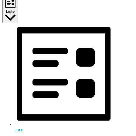
Liste
Liste