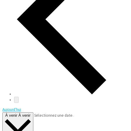
Aujourd’hui
À venir
À venir
Sélectionnez une date.