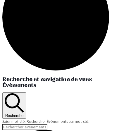
Évènements
Recherche et navigation de vues
Évènements
Recherche
Saisir mot-clé. Rechercher Évènements par mot-clé.