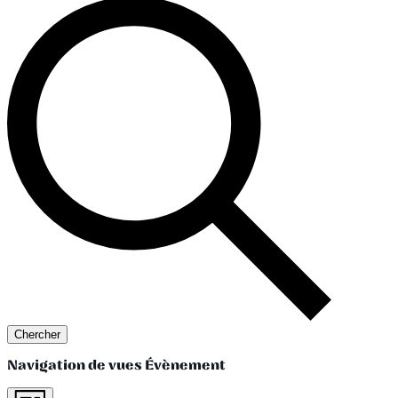
Chercher
Navigation de vues Évènement