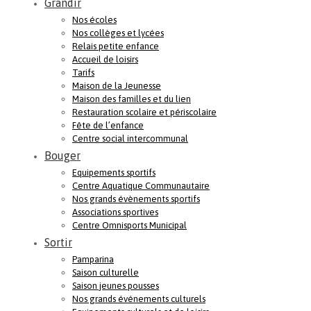
Grandir
Nos écoles
Nos collèges et lycées
Relais petite enfance
Accueil de loisirs
Tarifs
Maison de la Jeunesse
Maison des familles et du lien
Restauration scolaire et périscolaire
Fête de l’enfance
Centre social intercommunal
Bouger
Equipements sportifs
Centre Aquatique Communautaire
Nos grands évènements sportifs
Associations sportives
Centre Omnisports Municipal
Sortir
Pamparina
Saison culturelle
Saison jeunes pousses
Nos grands événements culturels