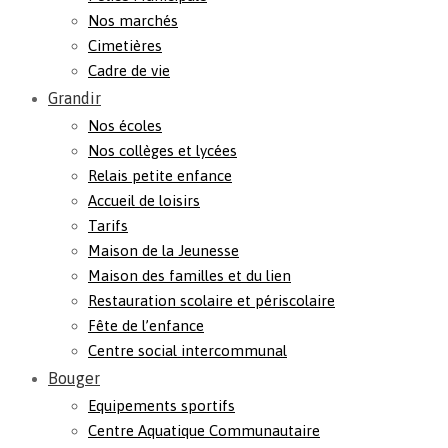
Nos marchés
Cimetières
Cadre de vie
Grandir
Nos écoles
Nos collèges et lycées
Relais petite enfance
Accueil de loisirs
Tarifs
Maison de la Jeunesse
Maison des familles et du lien
Restauration scolaire et périscolaire
Fête de l’enfance
Centre social intercommunal
Bouger
Equipements sportifs
Centre Aquatique Communautaire