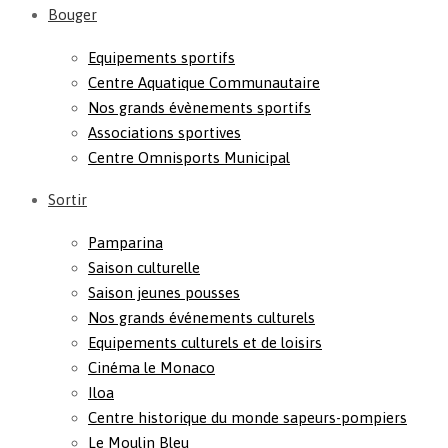
Bouger
Equipements sportifs
Centre Aquatique Communautaire
Nos grands évènements sportifs
Associations sportives
Centre Omnisports Municipal
Sortir
Pamparina
Saison culturelle
Saison jeunes pousses
Nos grands événements culturels
Equipements culturels et de loisirs
Cinéma le Monaco
Iloa
Centre historique du monde sapeurs-pompiers
Le Moulin Bleu