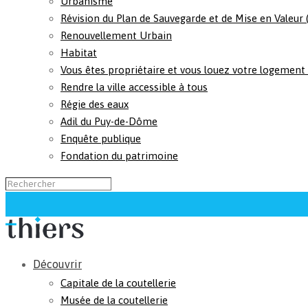
Urbanisme
Révision du Plan de Sauvegarde et de Mise en Valeur
Renouvellement Urbain
Habitat
Vous êtes propriétaire et vous louez votre logement
Rendre la ville accessible à tous
Régie des eaux
Adil du Puy-de-Dôme
Enquête publique
Fondation du patrimoine
Découvrir
Capitale de la coutellerie
Musée de la coutellerie