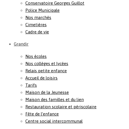
Conservatoire Georges Guillot
Police Municipale
Nos marchés
Cimetières
Cadre de vie
Grandir
Nos écoles
Nos collèges et lycées
Relais petite enfance
Accueil de loisirs
Tarifs
Maison de la Jeunesse
Maison des familles et du lien
Restauration scolaire et périscolaire
Fête de l’enfance
Centre social intercommunal