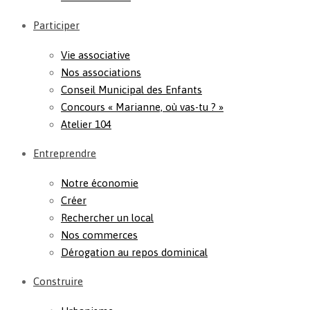
Participer
Vie associative
Nos associations
Conseil Municipal des Enfants
Concours « Marianne, où vas-tu ? »
Atelier 104
Entreprendre
Notre économie
Créer
Rechercher un local
Nos commerces
Dérogation au repos dominical
Construire