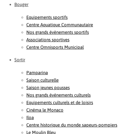
Bouger
Equipements sportifs
Centre Aquatique Communautaire
Nos grands évènements sportifs
Associations sportives
Centre Omnisports Municipal
Sortir
Pamparina
Saison culturelle
Saison jeunes pousses
Nos grands événements culturels
Equipements culturels et de loisirs
Cinéma le Monaco
Iloa
Centre historique du monde sapeurs-pompiers
Le Moulin Bleu