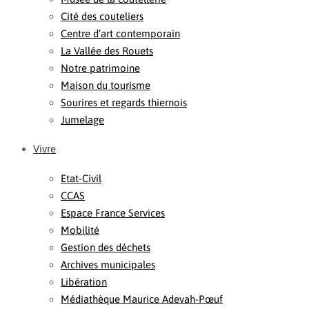
Cité des couteliers
Centre d’art contemporain
La Vallée des Rouets
Notre patrimoine
Maison du tourisme
Sourires et regards thiernois
Jumelage
Vivre
Etat-Civil
CCAS
Espace France Services
Mobilité
Gestion des déchets
Archives municipales
Libération
Médiathèque Maurice Adevah-Pœuf