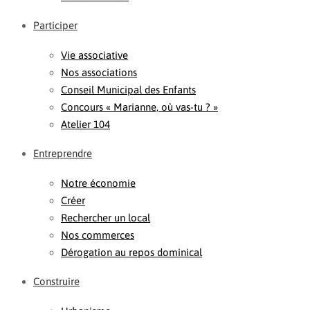
Participer
Vie associative
Nos associations
Conseil Municipal des Enfants
Concours « Marianne, où vas-tu ? »
Atelier 104
Entreprendre
Notre économie
Créer
Rechercher un local
Nos commerces
Dérogation au repos dominical
Construire