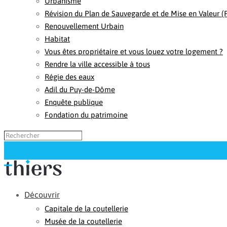
Urbanisme
Révision du Plan de Sauvegarde et de Mise en Valeur 
Renouvellement Urbain
Habitat
Vous êtes propriétaire et vous louez votre logement ?
Rendre la ville accessible à tous
Régie des eaux
Adil du Puy-de-Dôme
Enquête publique
Fondation du patrimoine
Découvrir
Capitale de la coutellerie
Musée de la coutellerie