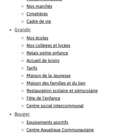
Nos marchés
Cimetières
Cadre de vie
Grandir
Nos écoles
Nos collèges et lycées
Relais petite enfance
Accueil de loisirs
Tarifs
Maison de la Jeunesse
Maison des familles et du lien
Restauration scolaire et périscolaire
Fête de l’enfance
Centre social intercommunal
Bouger
Equipements sportifs
Centre Aquatique Communautaire