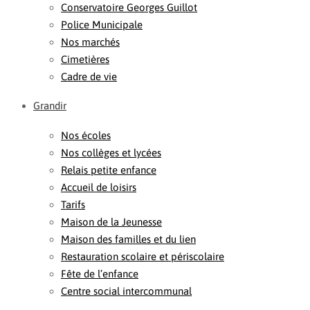
Conservatoire Georges Guillot
Police Municipale
Nos marchés
Cimetières
Cadre de vie
Grandir
Nos écoles
Nos collèges et lycées
Relais petite enfance
Accueil de loisirs
Tarifs
Maison de la Jeunesse
Maison des familles et du lien
Restauration scolaire et périscolaire
Fête de l’enfance
Centre social intercommunal