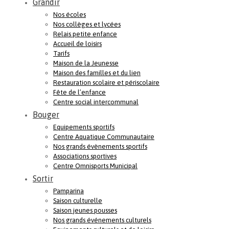
Grandir
Nos écoles
Nos collèges et lycées
Relais petite enfance
Accueil de loisirs
Tarifs
Maison de la Jeunesse
Maison des familles et du lien
Restauration scolaire et périscolaire
Fête de l’enfance
Centre social intercommunal
Bouger
Equipements sportifs
Centre Aquatique Communautaire
Nos grands évènements sportifs
Associations sportives
Centre Omnisports Municipal
Sortir
Pamparina
Saison culturelle
Saison jeunes pousses
Nos grands événements culturels