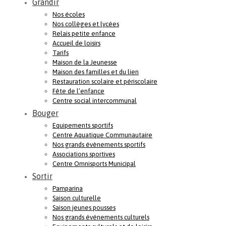
Grandir
Nos écoles
Nos collèges et lycées
Relais petite enfance
Accueil de loisirs
Tarifs
Maison de la Jeunesse
Maison des familles et du lien
Restauration scolaire et périscolaire
Fête de l’enfance
Centre social intercommunal
Bouger
Equipements sportifs
Centre Aquatique Communautaire
Nos grands évènements sportifs
Associations sportives
Centre Omnisports Municipal
Sortir
Pamparina
Saison culturelle
Saison jeunes pousses
Nos grands événements culturels