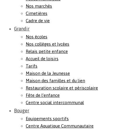
Nos marchés
Cimetières
Cadre de vie
Grandir
Nos écoles
Nos collèges et lycées
Relais petite enfance
Accueil de loisirs
Tarifs
Maison de la Jeunesse
Maison des familles et du lien
Restauration scolaire et périscolaire
Fête de l’enfance
Centre social intercommunal
Bouger
Equipements sportifs
Centre Aquatique Communautaire