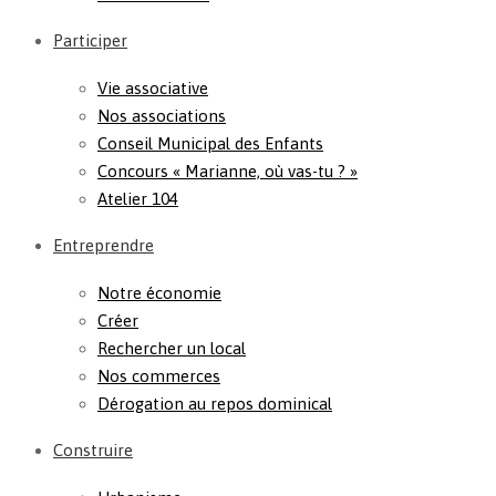
Participer
Vie associative
Nos associations
Conseil Municipal des Enfants
Concours « Marianne, où vas-tu ? »
Atelier 104
Entreprendre
Notre économie
Créer
Rechercher un local
Nos commerces
Dérogation au repos dominical
Construire