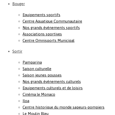
Bouger
Equipements sportifs
Centre Aquatique Communautaire
Nos grands évènements sportifs
Associations sportives
Centre Omnisports Municipal
Sortir
Pamparina
Saison culturelle
Saison jeunes pousses
Nos grands événements culturels
Equipements culturels et de loisirs
Cinéma le Monaco
Iloa
Centre historique du monde sapeurs-pompiers
Le Moulin Bleu