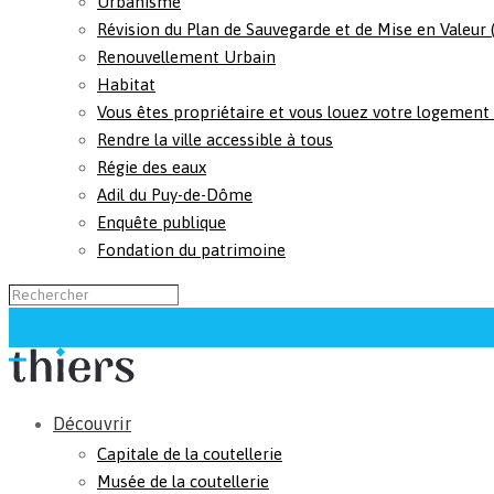
Urbanisme
Révision du Plan de Sauvegarde et de Mise en Valeur
Renouvellement Urbain
Habitat
Vous êtes propriétaire et vous louez votre logement
Rendre la ville accessible à tous
Régie des eaux
Adil du Puy-de-Dôme
Enquête publique
Fondation du patrimoine
Découvrir
Capitale de la coutellerie
Musée de la coutellerie