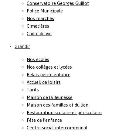
Conservatoire Georges Guillot
Police Municipale
Nos marchés
Cimetières
Cadre de vie
Grandir
Nos écoles
Nos collèges et lycées
Relais petite enfance
Accueil de loisirs
Tarifs
Maison de la Jeunesse
Maison des familles et du lien
Restauration scolaire et périscolaire
Fête de l’enfance
Centre social intercommunal