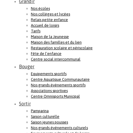
Grandir
Nos écoles
Nos collèges et lycées
Relais petite enfance
Accueil de loisirs
Tarifs
Maison de la Jeunesse
Maison des familles et du lien
Restauration scolaire et périscolaire
Fête de l’enfance
Centre social intercommunal
Bouger
Equipements sportifs
Centre Aquatique Communautaire
Nos grands évènements sportifs
Associations sportives
Centre Omnisports Municipal
Sortir
Pamparina
Saison culturelle
Saison jeunes pousses
Nos grands événements culturels