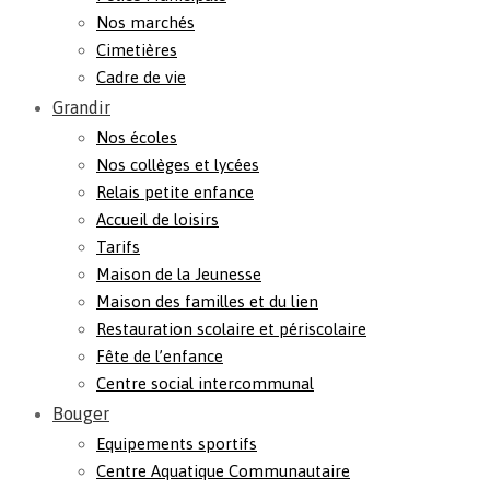
Nos marchés
Cimetières
Cadre de vie
Grandir
Nos écoles
Nos collèges et lycées
Relais petite enfance
Accueil de loisirs
Tarifs
Maison de la Jeunesse
Maison des familles et du lien
Restauration scolaire et périscolaire
Fête de l’enfance
Centre social intercommunal
Bouger
Equipements sportifs
Centre Aquatique Communautaire