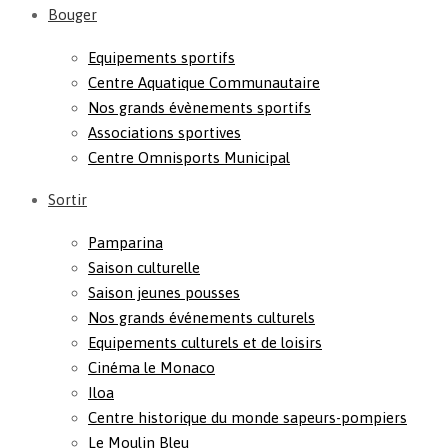
Bouger
Equipements sportifs
Centre Aquatique Communautaire
Nos grands évènements sportifs
Associations sportives
Centre Omnisports Municipal
Sortir
Pamparina
Saison culturelle
Saison jeunes pousses
Nos grands événements culturels
Equipements culturels et de loisirs
Cinéma le Monaco
Iloa
Centre historique du monde sapeurs-pompiers
Le Moulin Bleu