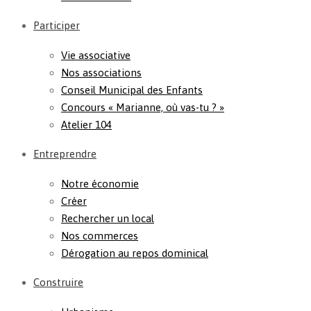
Participer
Vie associative
Nos associations
Conseil Municipal des Enfants
Concours « Marianne, où vas-tu ? »
Atelier 104
Entreprendre
Notre économie
Créer
Rechercher un local
Nos commerces
Dérogation au repos dominical
Construire