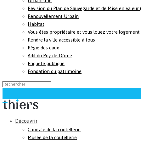
Urbanisme
Révision du Plan de Sauvegarde et de Mise en Valeur
Renouvellement Urbain
Habitat
Vous êtes propriétaire et vous louez votre logement
Rendre la ville accessible à tous
Régie des eaux
Adil du Puy-de-Dôme
Enquête publique
Fondation du patrimoine
Découvrir
Capitale de la coutellerie
Musée de la coutellerie