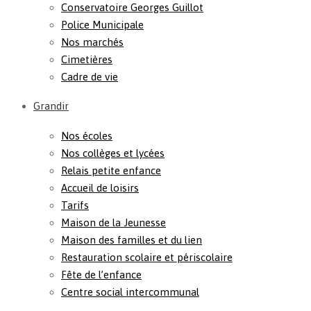
Conservatoire Georges Guillot
Police Municipale
Nos marchés
Cimetières
Cadre de vie
Grandir
Nos écoles
Nos collèges et lycées
Relais petite enfance
Accueil de loisirs
Tarifs
Maison de la Jeunesse
Maison des familles et du lien
Restauration scolaire et périscolaire
Fête de l’enfance
Centre social intercommunal