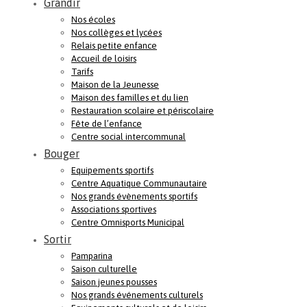
Grandir
Nos écoles
Nos collèges et lycées
Relais petite enfance
Accueil de loisirs
Tarifs
Maison de la Jeunesse
Maison des familles et du lien
Restauration scolaire et périscolaire
Fête de l’enfance
Centre social intercommunal
Bouger
Equipements sportifs
Centre Aquatique Communautaire
Nos grands évènements sportifs
Associations sportives
Centre Omnisports Municipal
Sortir
Pamparina
Saison culturelle
Saison jeunes pousses
Nos grands événements culturels