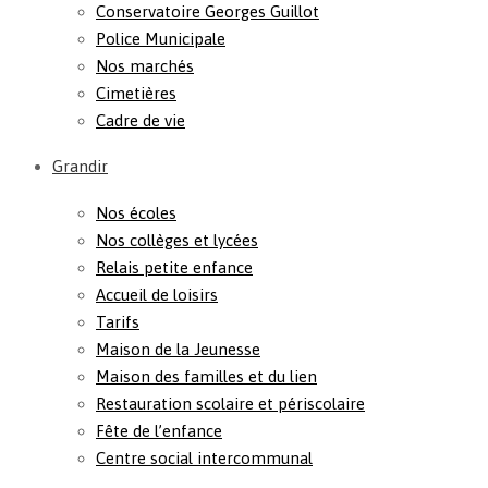
Conservatoire Georges Guillot
Police Municipale
Nos marchés
Cimetières
Cadre de vie
Grandir
Nos écoles
Nos collèges et lycées
Relais petite enfance
Accueil de loisirs
Tarifs
Maison de la Jeunesse
Maison des familles et du lien
Restauration scolaire et périscolaire
Fête de l’enfance
Centre social intercommunal