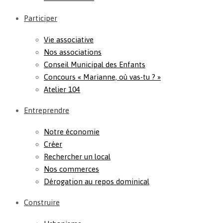
Participer
Vie associative
Nos associations
Conseil Municipal des Enfants
Concours « Marianne, où vas-tu ? »
Atelier 104
Entreprendre
Notre économie
Créer
Rechercher un local
Nos commerces
Dérogation au repos dominical
Construire