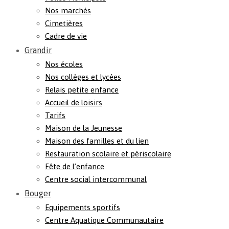
Nos marchés
Cimetières
Cadre de vie
Grandir
Nos écoles
Nos collèges et lycées
Relais petite enfance
Accueil de loisirs
Tarifs
Maison de la Jeunesse
Maison des familles et du lien
Restauration scolaire et périscolaire
Fête de l’enfance
Centre social intercommunal
Bouger
Equipements sportifs
Centre Aquatique Communautaire