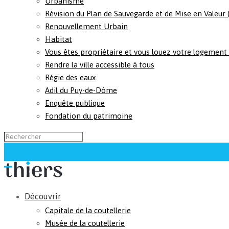
Urbanisme
Révision du Plan de Sauvegarde et de Mise en Valeur
Renouvellement Urbain
Habitat
Vous êtes propriétaire et vous louez votre logement
Rendre la ville accessible à tous
Régie des eaux
Adil du Puy-de-Dôme
Enquête publique
Fondation du patrimoine
Découvrir
Capitale de la coutellerie
Musée de la coutellerie