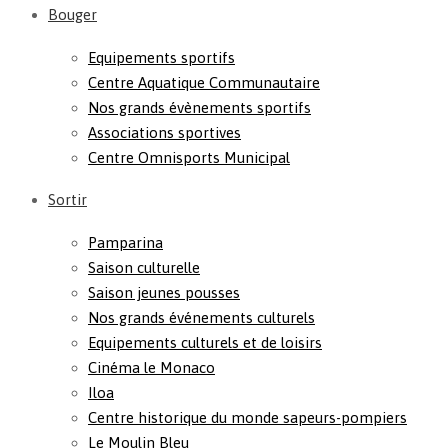
Bouger
Equipements sportifs
Centre Aquatique Communautaire
Nos grands évènements sportifs
Associations sportives
Centre Omnisports Municipal
Sortir
Pamparina
Saison culturelle
Saison jeunes pousses
Nos grands événements culturels
Equipements culturels et de loisirs
Cinéma le Monaco
Iloa
Centre historique du monde sapeurs-pompiers
Le Moulin Bleu