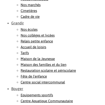
Nos marchés
Cimetières
Cadre de vie
Grandir
Nos écoles
Nos collèges et lycées
Relais petite enfance
Accueil de loisirs
Tarifs
Maison de la Jeunesse
Maison des familles et du lien
Restauration scolaire et périscolaire
Fête de l’enfance
Centre social intercommunal
Bouger
Equipements sportifs
Centre Aquatique Communautaire