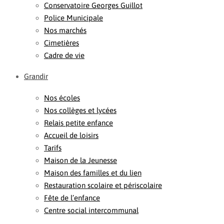
Conservatoire Georges Guillot
Police Municipale
Nos marchés
Cimetières
Cadre de vie
Grandir
Nos écoles
Nos collèges et lycées
Relais petite enfance
Accueil de loisirs
Tarifs
Maison de la Jeunesse
Maison des familles et du lien
Restauration scolaire et périscolaire
Fête de l’enfance
Centre social intercommunal