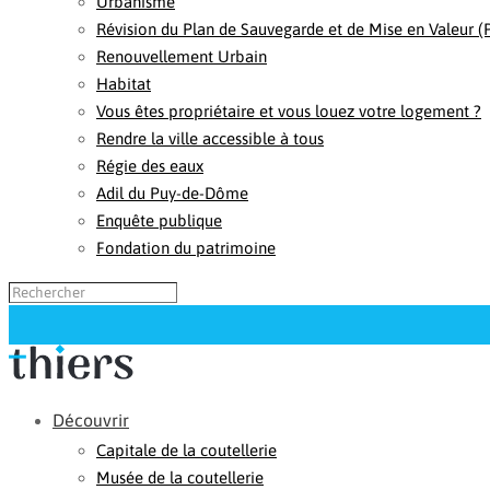
Urbanisme
Révision du Plan de Sauvegarde et de Mise en Valeur 
Renouvellement Urbain
Habitat
Vous êtes propriétaire et vous louez votre logement ?
Rendre la ville accessible à tous
Régie des eaux
Adil du Puy-de-Dôme
Enquête publique
Fondation du patrimoine
Découvrir
Capitale de la coutellerie
Musée de la coutellerie