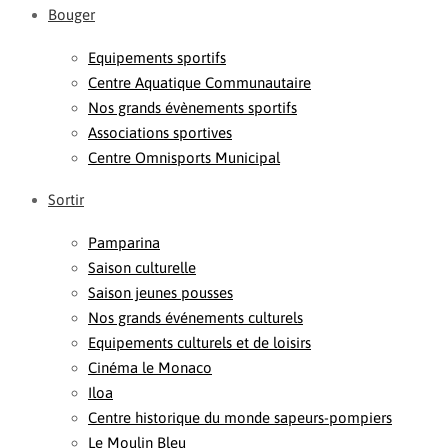
Bouger
Equipements sportifs
Centre Aquatique Communautaire
Nos grands évènements sportifs
Associations sportives
Centre Omnisports Municipal
Sortir
Pamparina
Saison culturelle
Saison jeunes pousses
Nos grands événements culturels
Equipements culturels et de loisirs
Cinéma le Monaco
Iloa
Centre historique du monde sapeurs-pompiers
Le Moulin Bleu