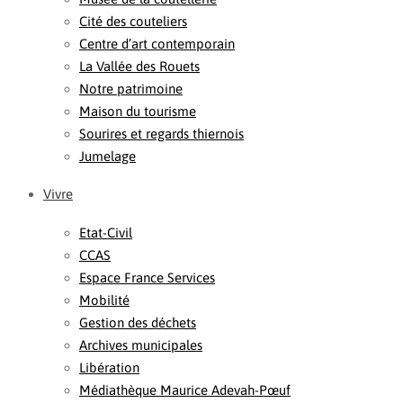
Cité des couteliers
Centre d’art contemporain
La Vallée des Rouets
Notre patrimoine
Maison du tourisme
Sourires et regards thiernois
Jumelage
Vivre
Etat-Civil
CCAS
Espace France Services
Mobilité
Gestion des déchets
Archives municipales
Libération
Médiathèque Maurice Adevah-Pœuf