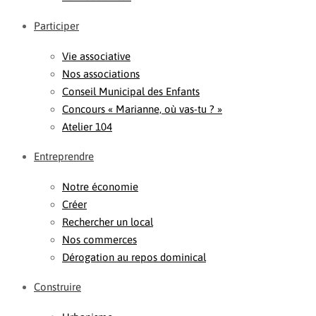
Participer
Vie associative
Nos associations
Conseil Municipal des Enfants
Concours « Marianne, où vas-tu ? »
Atelier 104
Entreprendre
Notre économie
Créer
Rechercher un local
Nos commerces
Dérogation au repos dominical
Construire