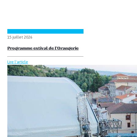
15 juillet 2026
Programme estival de l’Orangerie
Lire l'article