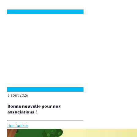
6 août 2026
Bonne nouvelle pour nos
associations !
Lire l'article