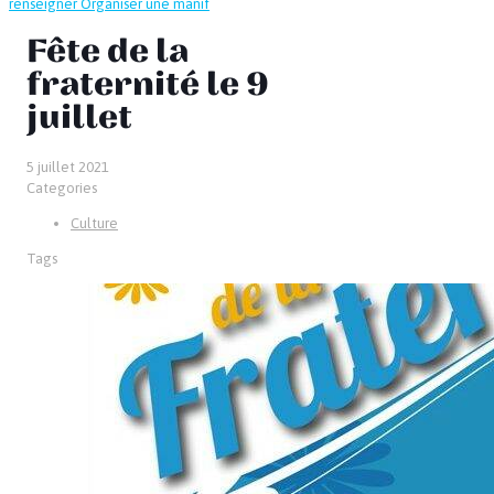
renseigner
Organiser une manif
Fête de la
fraternité le 9
juillet
5 juillet 2021
Categories
Culture
Tags