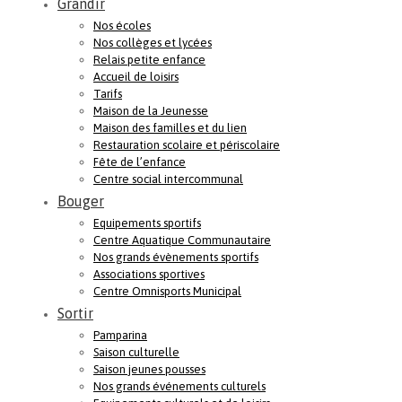
Grandir
Nos écoles
Nos collèges et lycées
Relais petite enfance
Accueil de loisirs
Tarifs
Maison de la Jeunesse
Maison des familles et du lien
Restauration scolaire et périscolaire
Fête de l’enfance
Centre social intercommunal
Bouger
Equipements sportifs
Centre Aquatique Communautaire
Nos grands évènements sportifs
Associations sportives
Centre Omnisports Municipal
Sortir
Pamparina
Saison culturelle
Saison jeunes pousses
Nos grands événements culturels