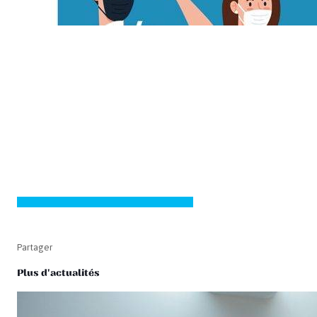
Partager
Plus d'actualités