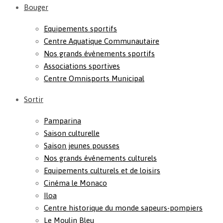
Bouger
Equipements sportifs
Centre Aquatique Communautaire
Nos grands évènements sportifs
Associations sportives
Centre Omnisports Municipal
Sortir
Pamparina
Saison culturelle
Saison jeunes pousses
Nos grands événements culturels
Equipements culturels et de loisirs
Cinéma le Monaco
Iloa
Centre historique du monde sapeurs-pompiers
Le Moulin Bleu