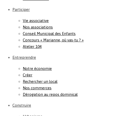
Participer
Vie associative
Nos associations
Conseil Municipal des Enfants
Concours « Marianne, où vas-tu ? »
Atelier 104
Entreprendre
Notre économie
Créer
Rechercher un local
Nos commerces
Dérogation au repos dominical
Construire