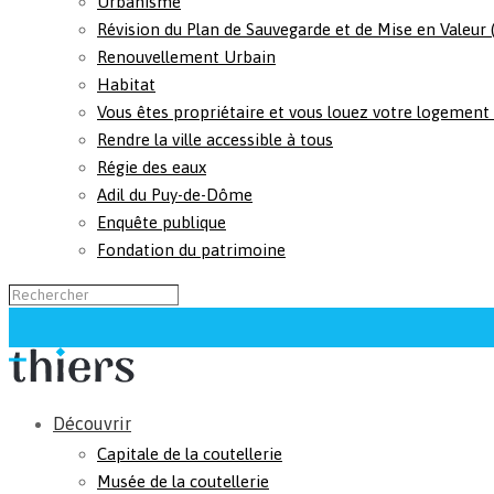
Urbanisme
Révision du Plan de Sauvegarde et de Mise en Valeur
Renouvellement Urbain
Habitat
Vous êtes propriétaire et vous louez votre logement
Rendre la ville accessible à tous
Régie des eaux
Adil du Puy-de-Dôme
Enquête publique
Fondation du patrimoine
Découvrir
Capitale de la coutellerie
Musée de la coutellerie