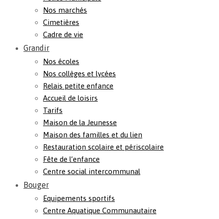
Nos marchés
Cimetières
Cadre de vie
Grandir
Nos écoles
Nos collèges et lycées
Relais petite enfance
Accueil de loisirs
Tarifs
Maison de la Jeunesse
Maison des familles et du lien
Restauration scolaire et périscolaire
Fête de l’enfance
Centre social intercommunal
Bouger
Equipements sportifs
Centre Aquatique Communautaire