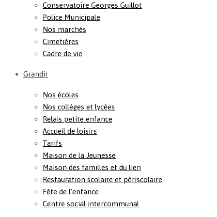
Conservatoire Georges Guillot
Police Municipale
Nos marchés
Cimetières
Cadre de vie
Grandir
Nos écoles
Nos collèges et lycées
Relais petite enfance
Accueil de loisirs
Tarifs
Maison de la Jeunesse
Maison des familles et du lien
Restauration scolaire et périscolaire
Fête de l’enfance
Centre social intercommunal