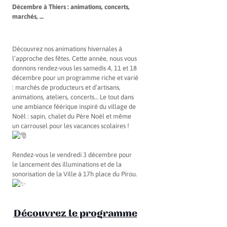
Décembre à Thiers : animations, concerts,
marchés, …
Découvrez nos animations hivernales à
l’approche des fêtes. Cette année, nous vous
donnons rendez-vous les samedis 4, 11 et 18
décembre pour un programme riche et varié
: marchés de producteurs et d’artisans,
animations, ateliers, concerts… Le tout dans
une ambiance féérique inspiré du village de
Noël : sapin, chalet du Père Noël et même
un carrousel pour les vacances scolaires !
Rendez-vous le vendredi 3 décembre pour
le lancement des illuminations et de la
sonorisation de la Ville à 17h place du Pirou.
Découvrez le programme