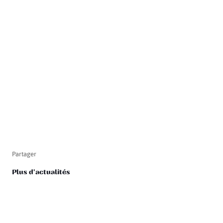
Partager
Plus d'actualités