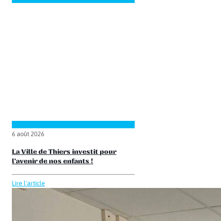
6 août 2026
La Ville de Thiers investit pour
l’avenir de nos enfants !
Lire l'article