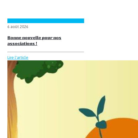
6 août 2026
Bonne nouvelle pour nos
associations !
Lire l'article