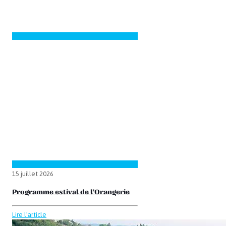
15 juillet 2026
Programme estival de l’Orangerie
Lire l'article