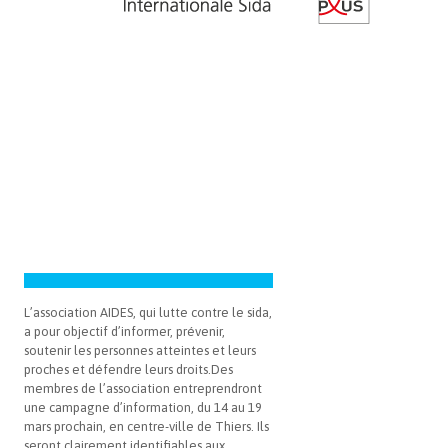
L’association AIDES, qui lutte contre le sida,
a pour objectif d’informer, prévenir,
soutenir les personnes atteintes et leurs
proches et défendre leurs droits.Des
membres de l’association entreprendront
une campagne d’information, du 14 au 19
mars prochain, en centre-ville de Thiers. Ils
seront clairement identifiables aux