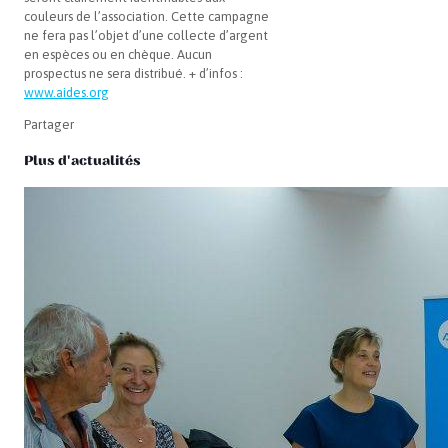
couleurs de l’association. Cette campagne
ne fera pas l’objet d’une collecte d’argent
en espèces ou en chèque. Aucun
prospectus ne sera distribué. + d’infos :
www.aides.org
Partager
Plus d'actualités