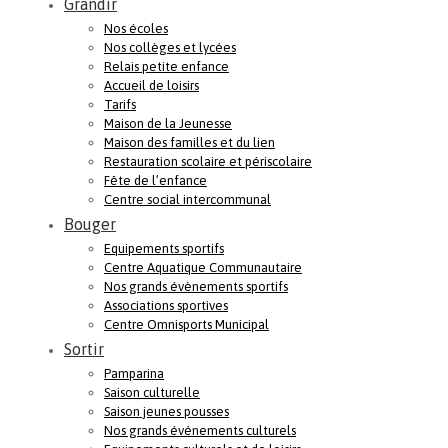
Grandir
Nos écoles
Nos collèges et lycées
Relais petite enfance
Accueil de loisirs
Tarifs
Maison de la Jeunesse
Maison des familles et du lien
Restauration scolaire et périscolaire
Fête de l’enfance
Centre social intercommunal
Bouger
Equipements sportifs
Centre Aquatique Communautaire
Nos grands évènements sportifs
Associations sportives
Centre Omnisports Municipal
Sortir
Pamparina
Saison culturelle
Saison jeunes pousses
Nos grands événements culturels