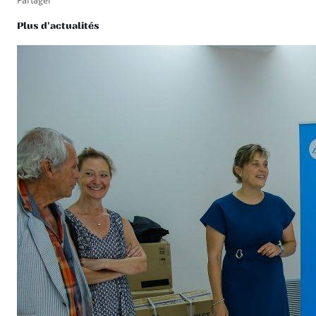
Partager
Plus d'actualités