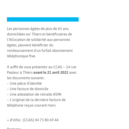
Les personnes âgées de plus de 65 ans,
domiciliées sur Thiers et bénéficiaires de
l’Allocation de solidarité aux personnes
âgées, peuvent bénéficier du
remboursement d’un forfait abonnement
téléphonique fixe.
Il suffit de vous présenter au CCAS – 14 rue
Pasteur à Thiers
avant le 21 avril 2022
avec
les documents suivants :
– Une pièce d’identité
– Une facture de domicile
– Une attestation de retraite ASPA
– L’original de la dernière facture de
téléphone reçue courant mars
+ d’infos : (CCAS) 04 73 80 69 44