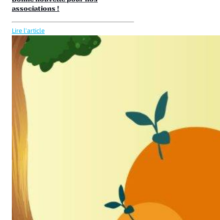
associations !
Lire l'article