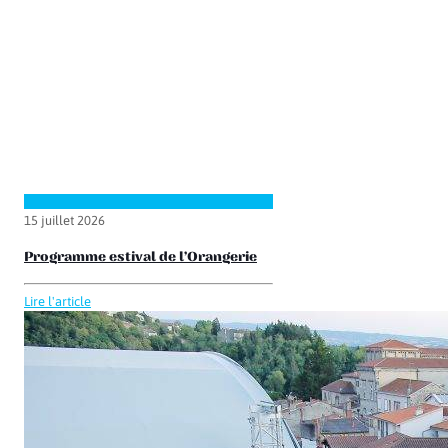
15 juillet 2026
Programme estival de l’Orangerie
Lire l'article