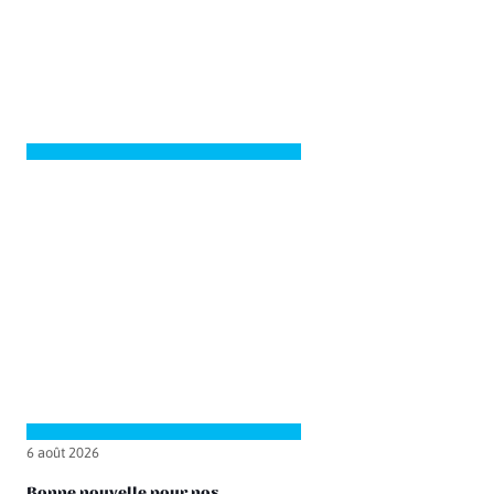
6 août 2026
Bonne nouvelle pour nos