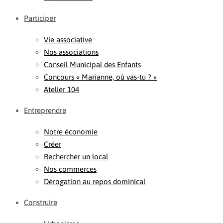
Participer
Vie associative
Nos associations
Conseil Municipal des Enfants
Concours « Marianne, où vas-tu ? »
Atelier 104
Entreprendre
Notre économie
Créer
Rechercher un local
Nos commerces
Dérogation au repos dominical
Construire