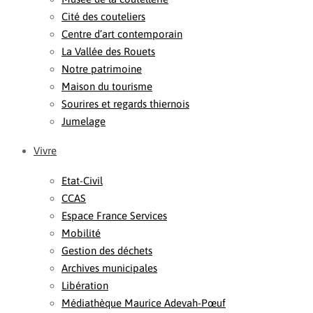
Cité des couteliers
Centre d’art contemporain
La Vallée des Rouets
Notre patrimoine
Maison du tourisme
Sourires et regards thiernois
Jumelage
Vivre
Etat-Civil
CCAS
Espace France Services
Mobilité
Gestion des déchets
Archives municipales
Libération
Médiathèque Maurice Adevah-Pœuf