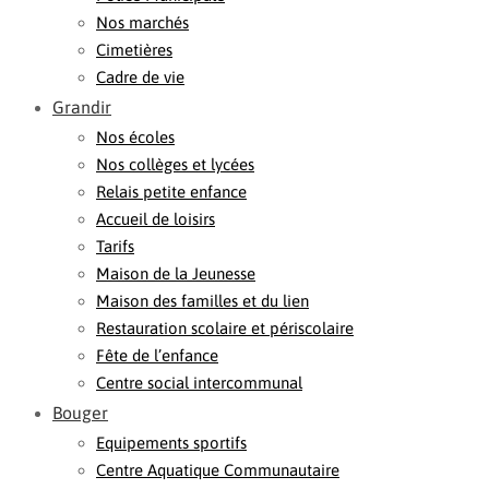
Nos marchés
Cimetières
Cadre de vie
Grandir
Nos écoles
Nos collèges et lycées
Relais petite enfance
Accueil de loisirs
Tarifs
Maison de la Jeunesse
Maison des familles et du lien
Restauration scolaire et périscolaire
Fête de l’enfance
Centre social intercommunal
Bouger
Equipements sportifs
Centre Aquatique Communautaire