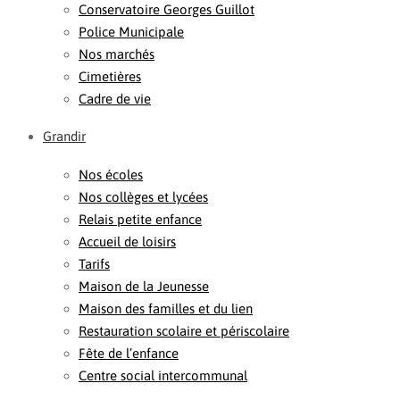
Conservatoire Georges Guillot
Police Municipale
Nos marchés
Cimetières
Cadre de vie
Grandir
Nos écoles
Nos collèges et lycées
Relais petite enfance
Accueil de loisirs
Tarifs
Maison de la Jeunesse
Maison des familles et du lien
Restauration scolaire et périscolaire
Fête de l’enfance
Centre social intercommunal