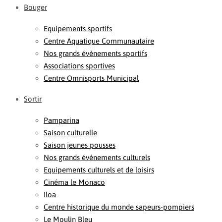
Bouger
Equipements sportifs
Centre Aquatique Communautaire
Nos grands évènements sportifs
Associations sportives
Centre Omnisports Municipal
Sortir
Pamparina
Saison culturelle
Saison jeunes pousses
Nos grands événements culturels
Equipements culturels et de loisirs
Cinéma le Monaco
Iloa
Centre historique du monde sapeurs-pompiers
Le Moulin Bleu