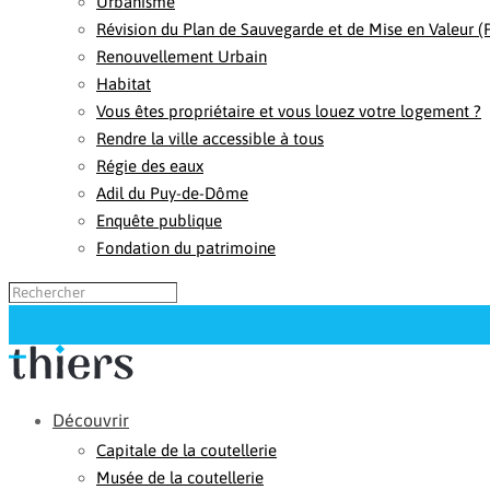
Urbanisme
Révision du Plan de Sauvegarde et de Mise en Valeur 
Renouvellement Urbain
Habitat
Vous êtes propriétaire et vous louez votre logement ?
Rendre la ville accessible à tous
Régie des eaux
Adil du Puy-de-Dôme
Enquête publique
Fondation du patrimoine
Découvrir
Capitale de la coutellerie
Musée de la coutellerie