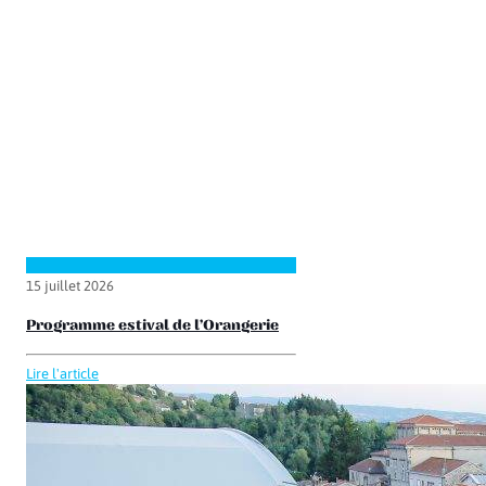
15 juillet 2026
Programme estival de l’Orangerie
Lire l'article