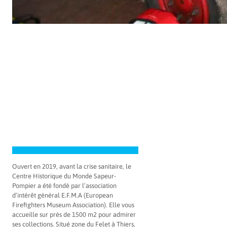
Ouvert en 2019, avant la crise sanitaire, le
Centre Historique du Monde Sapeur-
Pompier a été fondé par l’association
d’intérêt général E.F.M.A (European
Firefighters Museum Association). Elle vous
accueille sur près de 1500 m2 pour admirer
ses collections. Situé zone du Felet à Thiers,