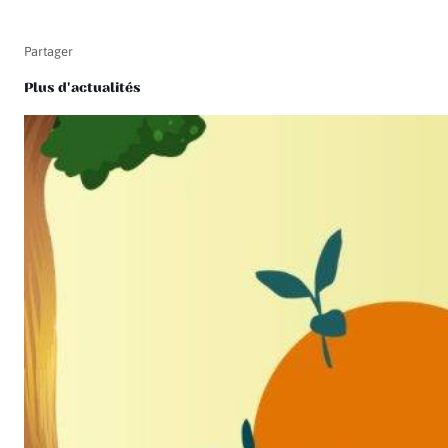
Partager
Plus d'actualités