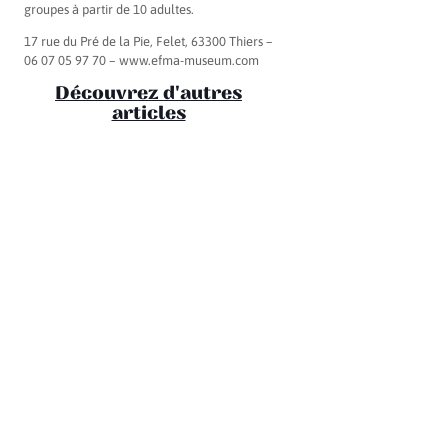
groupes à partir de 10 adultes.
17 rue du Pré de la Pie, Felet, 63300 Thiers –
06 07 05 97 70 – www.efma-museum.com
Découvrez d'autres
articles