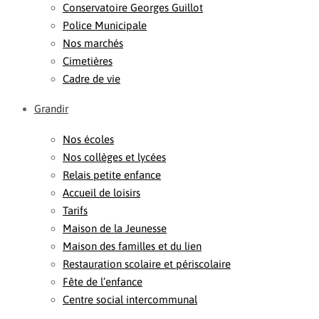
Conservatoire Georges Guillot
Police Municipale
Nos marchés
Cimetières
Cadre de vie
Grandir
Nos écoles
Nos collèges et lycées
Relais petite enfance
Accueil de loisirs
Tarifs
Maison de la Jeunesse
Maison des familles et du lien
Restauration scolaire et périscolaire
Fête de l’enfance
Centre social intercommunal