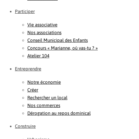
Participer
Vie associative
Nos associations
Conseil Municipal des Enfants
Concours « Marianne, où vas-tu ? »
Atelier 104
Entreprendre
Notre économie
Créer
Rechercher un local
Nos commerces
Dérogation au repos dominical
Construire