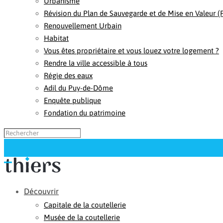
Urbanisme
Révision du Plan de Sauvegarde et de Mise en Valeur 
Renouvellement Urbain
Habitat
Vous êtes propriétaire et vous louez votre logement ?
Rendre la ville accessible à tous
Régie des eaux
Adil du Puy-de-Dôme
Enquête publique
Fondation du patrimoine
Découvrir
Capitale de la coutellerie
Musée de la coutellerie