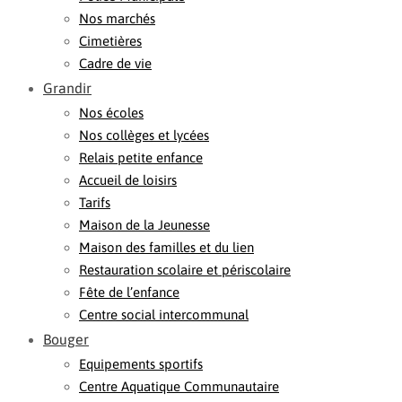
Nos marchés
Cimetières
Cadre de vie
Grandir
Nos écoles
Nos collèges et lycées
Relais petite enfance
Accueil de loisirs
Tarifs
Maison de la Jeunesse
Maison des familles et du lien
Restauration scolaire et périscolaire
Fête de l’enfance
Centre social intercommunal
Bouger
Equipements sportifs
Centre Aquatique Communautaire