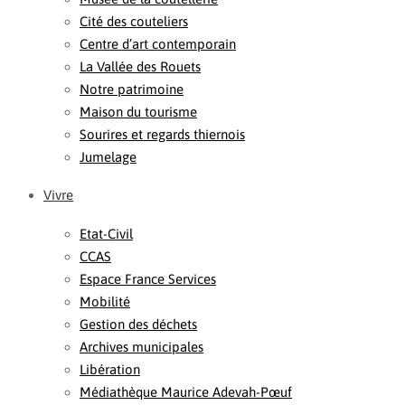
Cité des couteliers
Centre d’art contemporain
La Vallée des Rouets
Notre patrimoine
Maison du tourisme
Sourires et regards thiernois
Jumelage
Vivre
Etat-Civil
CCAS
Espace France Services
Mobilité
Gestion des déchets
Archives municipales
Libération
Médiathèque Maurice Adevah-Pœuf