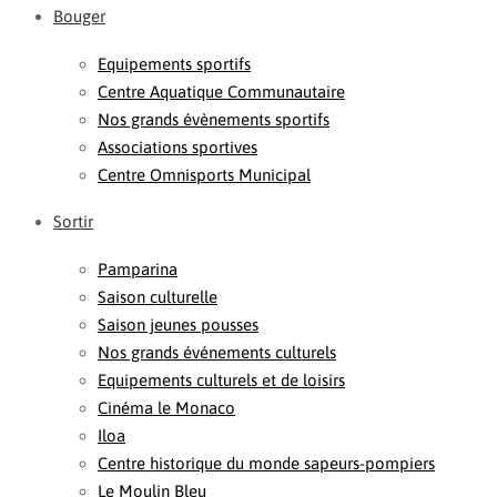
Bouger
Equipements sportifs
Centre Aquatique Communautaire
Nos grands évènements sportifs
Associations sportives
Centre Omnisports Municipal
Sortir
Pamparina
Saison culturelle
Saison jeunes pousses
Nos grands événements culturels
Equipements culturels et de loisirs
Cinéma le Monaco
Iloa
Centre historique du monde sapeurs-pompiers
Le Moulin Bleu