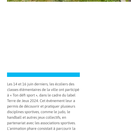
Les 14 et 16 juin derniers, les écoliers des
classes élémentaires de la ville ont participé
à « Ton défi sport », dans le cadre du label
Terre de Jeux 2024. Cet événement leur a
permis de découvrir et pratiquer plusieurs
disciplines sportives, comme le judo, le
handball et autres jeux collectifs, en
partenariat avec les associations sportives.
L’animation phare consistait à parcourir la