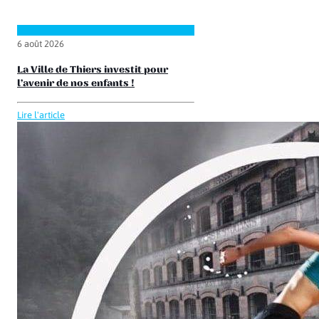
6 août 2026
La Ville de Thiers investit pour
l’avenir de nos enfants !
Lire l'article