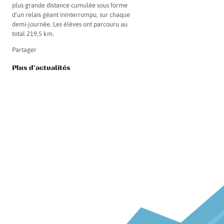
plus grande distance cumulée sous forme
d’un relais géant ininterrompu, sur chaque
demi-journée. Les élèves ont parcouru au
total 219,5 km.
Partager
Plus d'actualités