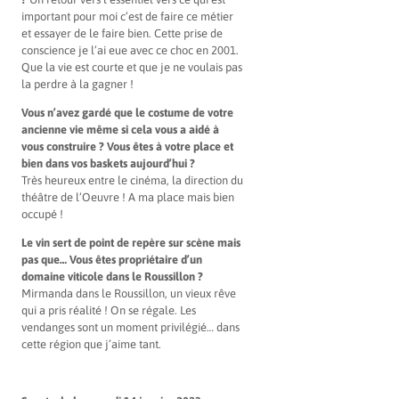
important pour moi c’est de faire ce métier
et essayer de le faire bien. Cette prise de
conscience je l’ai eue avec ce choc en 2001.
Que la vie est courte et que je ne voulais pas
la perdre à la gagner !
Vous n’avez gardé que le costume de votre
ancienne vie même si cela vous a aidé à
vous construire ? Vous êtes à votre place et
bien dans vos baskets aujourd’hui ?
Très heureux entre le cinéma, la direction du
théâtre de l’Oeuvre ! A ma place mais bien
occupé !
Le vin sert de point de repère sur scène mais
pas que… Vous êtes propriétaire d’un
domaine viticole dans le Roussillon ?
Mirmanda dans le Roussillon, un vieux rêve
qui a pris réalité ! On se régale. Les
vendanges sont un moment privilégié… dans
cette région que j’aime tant.