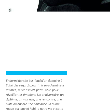
Endormi dans le bas-fond d’un domaine à
l’abri des regards pour finir son chemin sur
la table, le vin s’invite parmi nous pour
réveiller les émotions. Un anniversaire, un
diplôme, un mariage, une rencontre, une
cuite ou encore une naissance, la quille
rouge partage et habille notre vie et celle