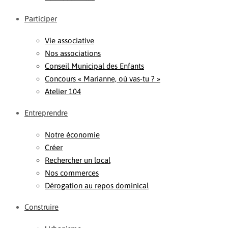
Participer
Vie associative
Nos associations
Conseil Municipal des Enfants
Concours « Marianne, où vas-tu ? »
Atelier 104
Entreprendre
Notre économie
Créer
Rechercher un local
Nos commerces
Dérogation au repos dominical
Construire