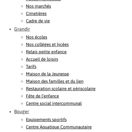
Nos marchés
Cimetières
Cadre de vie
Grandir
Nos écoles
Nos collèges et lycées
Relais petite enfance
Accueil de loisirs
Tarifs
Maison de la Jeunesse
Maison des familles et du lien
Restauration scolaire et périscolaire
Fête de l’enfance
Centre social intercommunal
Bouger
Equipements sportifs
Centre Aquatique Communautaire