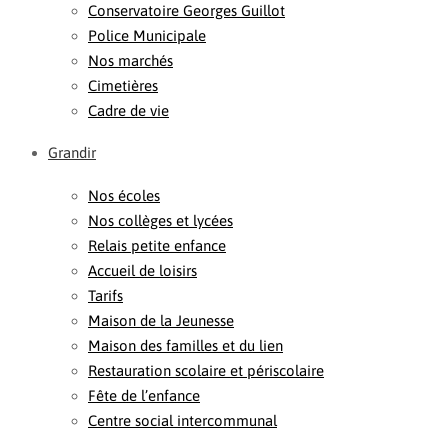
Conservatoire Georges Guillot
Police Municipale
Nos marchés
Cimetières
Cadre de vie
Grandir
Nos écoles
Nos collèges et lycées
Relais petite enfance
Accueil de loisirs
Tarifs
Maison de la Jeunesse
Maison des familles et du lien
Restauration scolaire et périscolaire
Fête de l’enfance
Centre social intercommunal