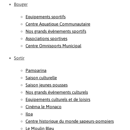
Bouger
Equipements sportifs
Centre Aquatique Communautaire
Nos grands évènements sportifs
Associations sportives
Centre Omnisports Municipal
Sortir
Pamparina
Saison culturelle
Saison jeunes pousses
Nos grands événements culturels
Equipements culturels et de loisirs
Cinéma le Monaco
Iloa
Centre historique du monde sapeurs-pompiers
Le Moulin Bleu