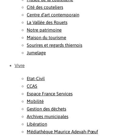
Cité des couteliers
Centre d’art contemporain
La Vallée des Rouets
Notre patrimoine
Maison du tourisme
Sourires et regards thiernois
Jumelage
Vivre
Etat-Civil
CCAS
Espace France Services
Mobilité
Gestion des déchets
Archives municipales
Libération
Médiathèque Maurice Adevah-Pœuf