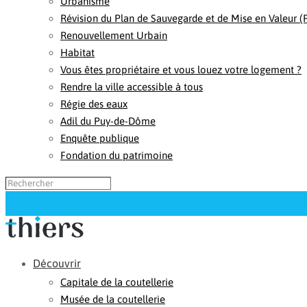
Urbanisme
Révision du Plan de Sauvegarde et de Mise en Valeur 
Renouvellement Urbain
Habitat
Vous êtes propriétaire et vous louez votre logement ?
Rendre la ville accessible à tous
Régie des eaux
Adil du Puy-de-Dôme
Enquête publique
Fondation du patrimoine
Découvrir
Capitale de la coutellerie
Musée de la coutellerie